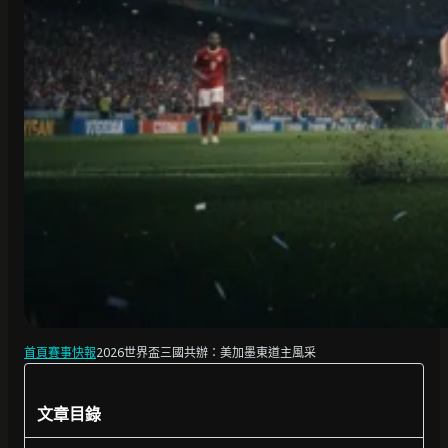
首頁
賽事快報
2026世界盃三國共辦：美加墨東道主風采
文章目錄