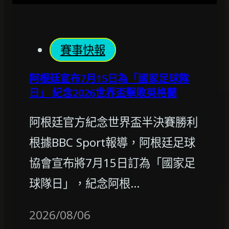
賽事快報
阿根廷宣布7月15日為「國家足球隊
日」 紀念2026世界盃擊敗英格蘭
阿根廷官方紀念世界盃半決賽勝利
根據BBC Sport報導，阿根廷足球
協會宣布將7月15日訂為「國家足
球隊日」，紀念阿根…
2026/08/06