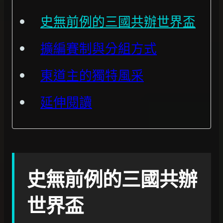
史無前例的三國共辦世界盃
擴編賽制與分組方式
東道主的獨特風采
延伸閱讀
史無前例的三國共辦
世界盃