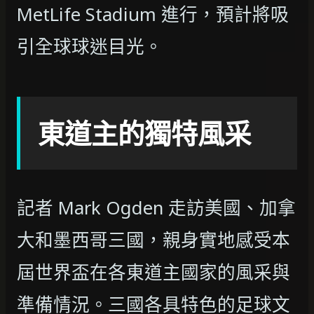
MetLife Stadium 進行，預計將吸
引全球球迷目光。
東道主的獨特風采
記者 Mark Ogden 走訪美國、加拿
大和墨西哥三國，親身實地感受本
屆世界盃在各東道主國家的風采與
準備情況。三國各具特色的足球文