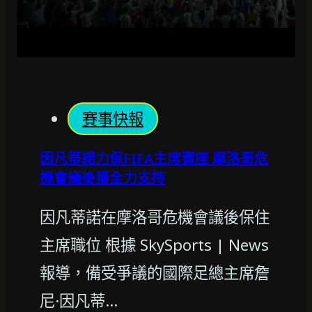
賽事快報
因凡蒂諾力保FIFA主席寶座 摩洛哥危
機會議後獲全力支持
因凡蒂諾在摩洛哥危機會議後保住
主席職位 根據 SkySports | News
報導，備受爭議的國際足總主席詹
尼·因凡蒂…