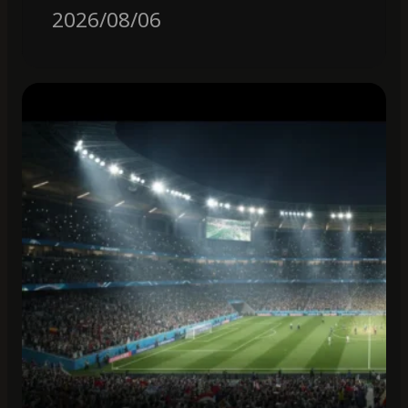
2026/08/06