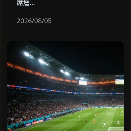
席詹…
2026/08/05