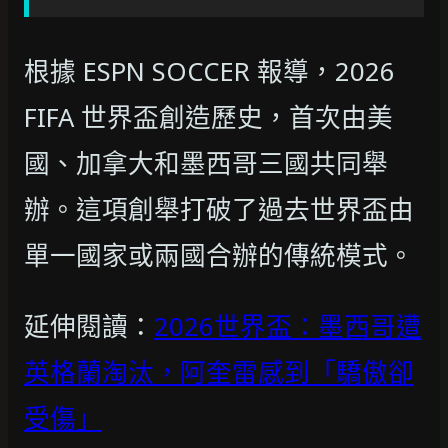
根據 ESPN SOCCER 報導，2026
FIFA 世界盃創造歷史，首次由美
國、加拿大和墨西哥三國共同舉
辦。這項創舉打破了過去世界盃由
單一國家或兩國合辦的傳統模式。
延伸閱讀：
2026世界盃：墨西哥遭
英格蘭淘汰，阿奎雷感到「驕傲卻
受傷」