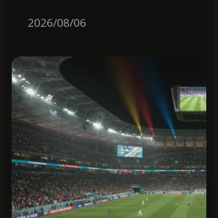
2026/08/06