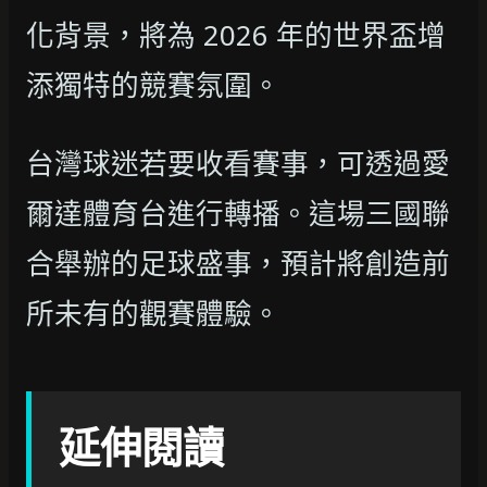
化背景，將為 2026 年的世界盃增
添獨特的競賽氛圍。
台灣球迷若要收看賽事，可透過愛
爾達體育台進行轉播。這場三國聯
合舉辦的足球盛事，預計將創造前
所未有的觀賽體驗。
延伸閱讀