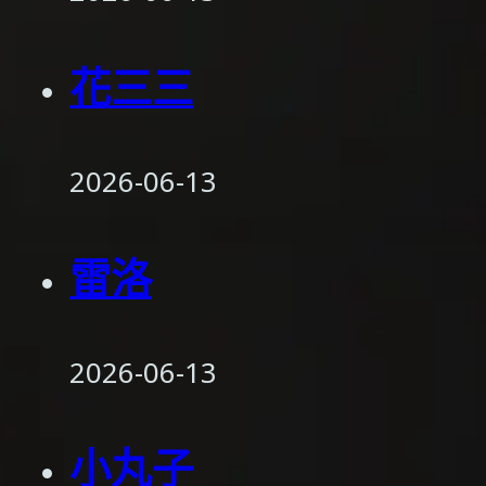
花三三
2026-06-13
雷洛
2026-06-13
小丸子