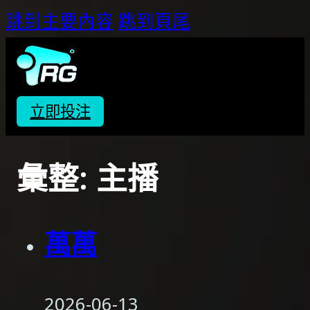
跳到主要內容
跳到頁尾
立即投注
彙整:
主播
萬萬
2026-06-13