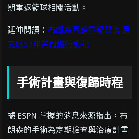
期重返籃球相關活動。
延伸閱讀：
布朗森回應質疑聲浪 尼
克隊52年首冠遊行慶祝
手術計畫與復歸時程
據 ESPN 掌握的消息來源指出，布
朗森的手術為定期檢查與治療計畫