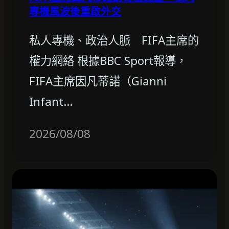
專機風波後重啟外交
私人專機、政治人脈 FIFA主席的
權力網絡 根據BBC Sport報導，
FIFA主席因凡蒂諾（Gianni
Infant…
2026/08/08