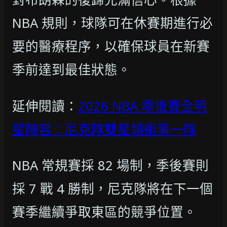
NBA 規則，球隊可在休賽期進行必
要的醫療程序，以確保球員在新賽
季前達到最佳狀態。
延伸閱讀：
2026 NBA 季後賽全明
星陣容：尼克隊雙星領銜第一隊
NBA 常規賽採 82 場制，季後賽則
採 7 戰 4 勝制，尼克隊將在下一個
賽季繼續爭取東區的競爭位置。