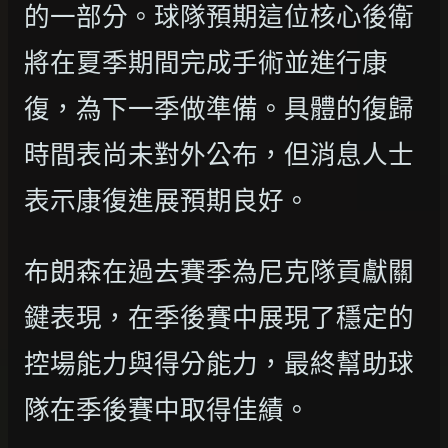
的一部分。球隊預期這位核心後衛
將在夏季期間完成手術並進行康
復，為下一季做準備。具體的復歸
時間表尚未對外公布，但消息人士
表示康復進展預期良好。
布朗森在過去賽季為尼克隊貢獻關
鍵表現，在季後賽中展現了穩定的
控場能力與得分能力，最終幫助球
隊在季後賽中取得佳績。