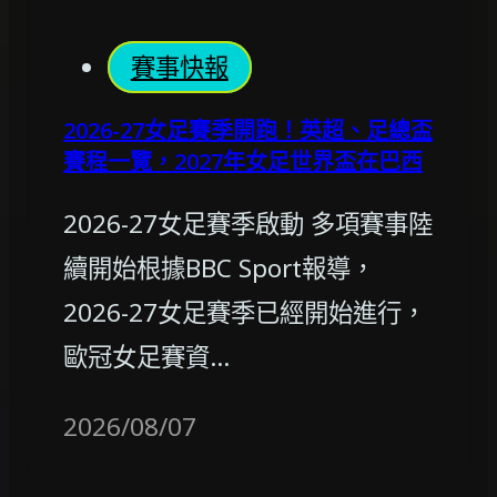
賽事快報
2026-27女足賽季開跑！英超、足總盃
賽程一覽，2027年女足世界盃在巴西
2026-27女足賽季啟動 多項賽事陸
續開始根據BBC Sport報導，
2026-27女足賽季已經開始進行，
歐冠女足賽資…
2026/08/07