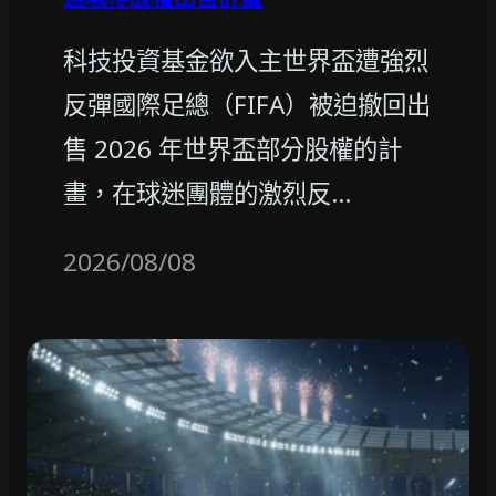
科技投資基金欲入主世界盃遭強烈
反彈國際足總（FIFA）被迫撤回出
售 2026 年世界盃部分股權的計
畫，在球迷團體的激烈反…
2026/08/08