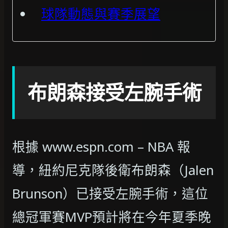
球隊動態與賽季展望
布朗森接受左腕手術
根據 www.espn.com – NBA 報
導，紐約尼克隊後衛布朗森（Jalen
Brunson）已接受左腕手術，這位
總冠軍賽MVP預計將在今年夏季晚