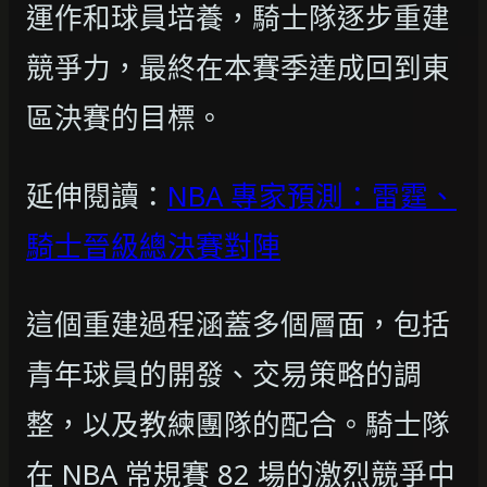
運作和球員培養，騎士隊逐步重建
競爭力，最終在本賽季達成回到東
區決賽的目標。
延伸閱讀：
NBA 專家預測：雷霆、
騎士晉級總決賽對陣
這個重建過程涵蓋多個層面，包括
青年球員的開發、交易策略的調
整，以及教練團隊的配合。騎士隊
在 NBA 常規賽 82 場的激烈競爭中