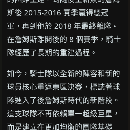
斯後 2015-2016 賽季贏得總冠
軍，再到他於 2018 年最終離隊。
在詹姆斯離開後的 8 個賽季，騎士
隊經歷了長期的重建過程。
如今，騎士隊以全新的陣容和新的
球員核心重返東區決賽，標誌著球
隊進入了後詹姆斯時代的新階段。
這支球隊不再依賴單一超級巨星，
而是建立在更加均衡的團隊基礎