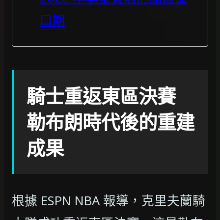
口期
騎士重返東區決賽
勒布朗時代後的重建
成果
根據 ESPN NBA 報導，克里夫蘭騎