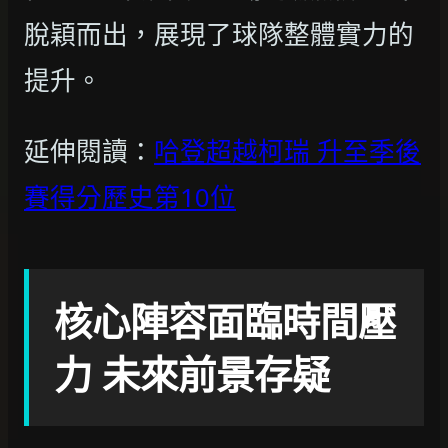
脫穎而出，展現了球隊整體實力的
提升。
延伸閱讀：
哈登超越柯瑞 升至季後
賽得分歷史第10位
核心陣容面臨時間壓
力 未來前景存疑