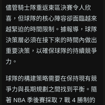
儘管騎士隊重返東區決賽令人欣
喜，但球隊的核心陣容卻面臨越來
越緊迫的時間限制。據報導，球隊
決策層必須在接下來的時間內做出
重要決策，以確保球隊的持續競爭
力。
球隊的構建策略需要在保持現有競
爭力與長期規劃之間找到平衡。隨
著 NBA 季後賽採取 7 戰 4 勝制的