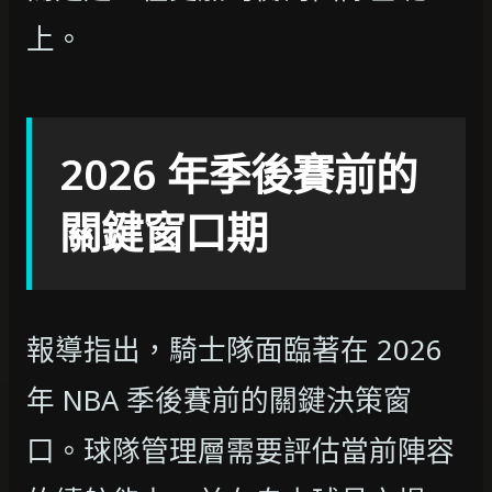
上。
2026 年季後賽前的
關鍵窗口期
報導指出，騎士隊面臨著在 2026
年 NBA 季後賽前的關鍵決策窗
口。球隊管理層需要評估當前陣容