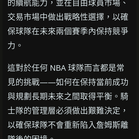
的續航能力，並在自由球員市場、
交易市場中做出戰略性選擇，以確
保球隊在未來兩個賽季內保持競爭
力。
這對於任何 NBA 球隊而言都是常
見的挑戰——如何在保持當前成功
與規劃長期未來之間取得平衡。騎
士隊的管理層必須做出艱難決定，
以確保球隊不會重新陷入詹姆斯離