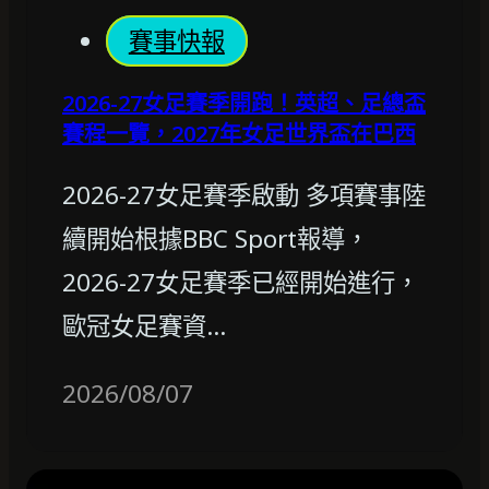
賽事快報
2026-27女足賽季開跑！英超、足總盃
賽程一覽，2027年女足世界盃在巴西
2026-27女足賽季啟動 多項賽事陸
續開始根據BBC Sport報導，
2026-27女足賽季已經開始進行，
歐冠女足賽資…
2026/08/07