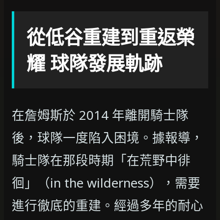
從低谷重建到重返榮
耀 球隊發展軌跡
在詹姆斯於 2014 年離開騎士隊
後，球隊一度陷入困境。據報導，
騎士隊在那段時期「在荒野中徘
徊」（in the wilderness），需要
進行徹底的重建。經過多年的耐心