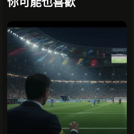
你可能也喜歡