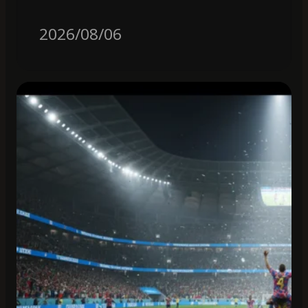
2026/08/06