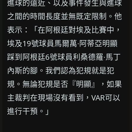
進球的遠近、以及事件發生與進球
之間的時間長度並無既定限制。他
表示：「在阿根廷對埃及比賽中，
埃及19號球員馬爾萬·阿蒂亞明顯
踩到阿根廷6號球員利桑德羅·馬丁
內斯的腳。我們認為犯規就是犯
規。無論犯規是否『明顯』，如果
主裁判在現場沒有看到，VAR可以
進行干預。」