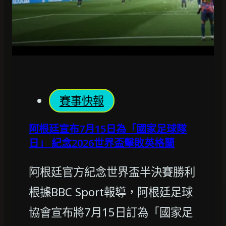
賽事快報
阿根廷宣布7月15日為「國家足球隊
日」 紀念2026世界盃擊敗英格蘭
阿根廷官方紀念世界盃半決賽勝利
根據BBC Sport報導，阿根廷足球
協會宣布將7月15日訂為「國家足