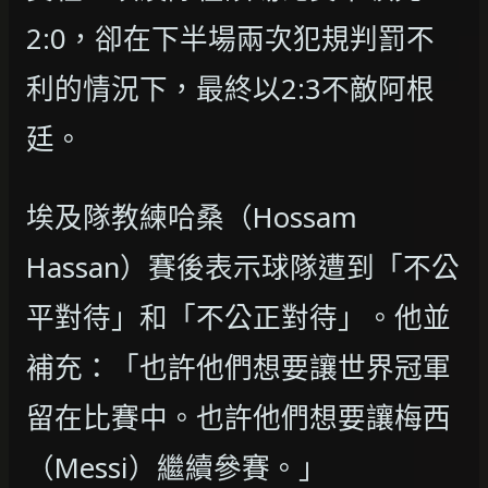
2:0，卻在下半場兩次犯規判罰不
利的情況下，最終以2:3不敵阿根
廷。
埃及隊教練哈桑（Hossam
Hassan）賽後表示球隊遭到「不公
平對待」和「不公正對待」。他並
補充：「也許他們想要讓世界冠軍
留在比賽中。也許他們想要讓梅西
（Messi）繼續參賽。」