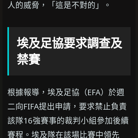
人的威脅，「這是不對的」。
埃及足協要求調查及
禁賽
根據報導，埃及足協（EFA）於週
二向FIFA提出申請，要求禁止負責
該隊16強賽事的裁判小組參加後續
賽程。埃及隊在該場比賽中領先