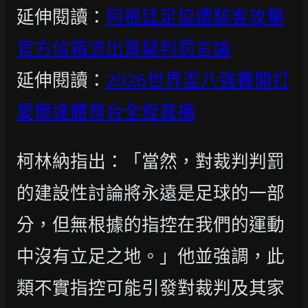
延伸閱讀：
阿根廷足協遭駭客攻擊
官方信箱流出質疑判罰言論
延伸閱讀：
2026世界盃八強賽開打
愛爾達體育台全程直播
柯林納指出：「當然，對裁判判罰
的建設性討論將永遠是足球的一部
分，但無根據的指控在我們的運動
中沒有立足之地。」他並強調，此
類不實指控可能引發對裁判及其家