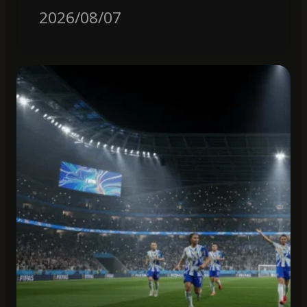
2026/08/07