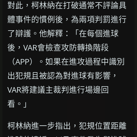
對此，柯林納在打破通常不評論具
體事件的慣例後，為兩項判罰進行
了辯護。他解釋：「在每個進球
後，VAR會檢查攻防轉換階段
（APP）。如果在進攻過程中識別
出犯規且被認為對進球有影響，
VAR將建議主裁判進行場邊回
看。」
柯林納進一步指出，犯規位置距離