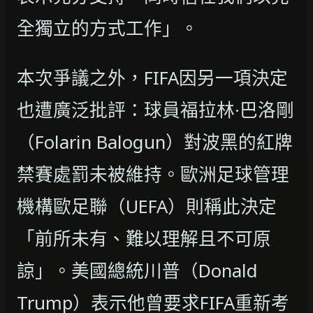
全獨立的方式工作」。
本次爭議之外，FIFA因另一項決定
也遭廣泛批評：球員福拉林·巴洛剛
（Folarin Balogun）對波黑的紅牌
禁賽處罰未被維持。歐洲足球管理
機構歐足聯（UEFA）則稱此決定
「前所未有、難以理解且不可原
諒」。美國總統川普（Donald
Trump）表示他曾要求FIFA重新考