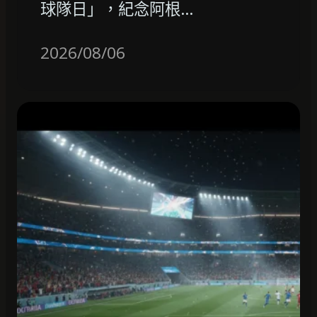
球隊日」，紀念阿根…
2026/08/06