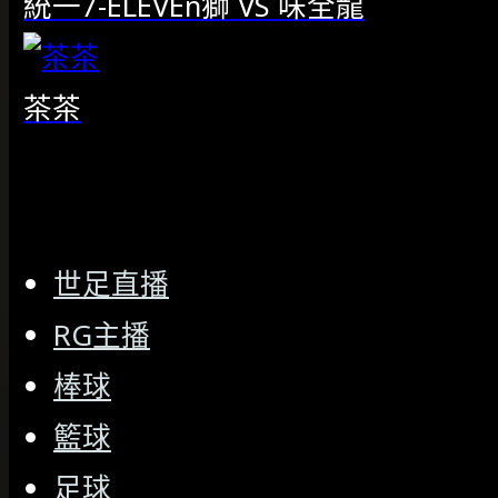
統一7-ELEVEn獅
VS
味全龍
茶茶
世足直播
RG主播
棒球
籃球
足球