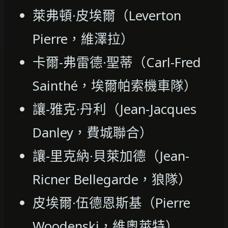
萊弗頓·皮埃爾（Leverton
Pierre，維澤拉）
卡爾-弗雷德·聖蒂（Carl-Fred
Sainthé，埃爾帕索機車隊）
讓-雅克·丹利（Jean-Jacques
Danley，費城聯合）
讓-里克納·貝萊加德（Jean-
Ricner Bellegarde，狼隊）
皮埃爾·伍德恩斯基（Pierre
Woodenski，維奧萊特）