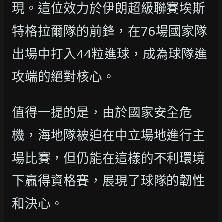
現。這位效力於伊朗超級聯賽埃斯
特格拉爾隊的前鋒，在76場國家隊
出場中打入44粒進球，成為球隊進
攻端的絕對核心。
值得一提的是，由於國家安全危
機，海地隊被迫在中立場地進行主
場比賽，但仍能在這樣的不利環境
下贏得資格賽，展現了球隊的韌性
和決心。