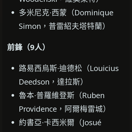
多米尼克·西蒙（Dominique
Simon，普雷紹夫塔特蘭）
前鋒（9人）
路易西烏斯·迪德松（Louicius
Deedson，達拉斯）
魯本·普羅維登斯（Ruben
Providence，阿爾梅雷城）
約書亞·卡西米爾（Josué