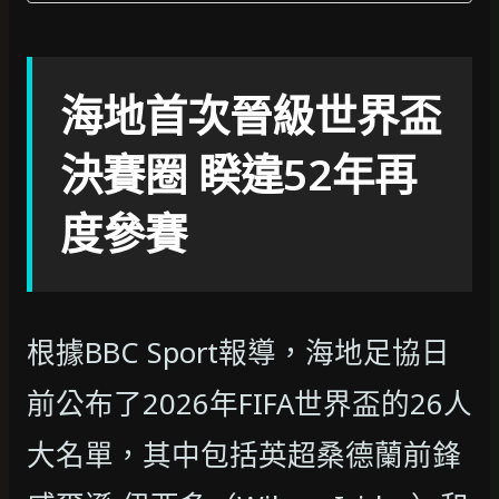
海地首次晉級世界盃
決賽圈 睽違52年再
度參賽
根據BBC Sport報導，海地足協日
前公布了2026年FIFA世界盃的26人
大名單，其中包括英超桑德蘭前鋒