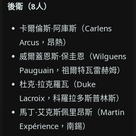
後衛（8人）
卡爾倫斯·阿庫斯（Carlens
Arcus，昂熱）
威爾蓋恩斯·保圭恩（Wilguens
Pauguain，祖爾特瓦雷赫姆）
杜克·拉克羅瓦（Duke
Lacroix，科羅拉多斯普林斯）
馬丁·艾克斯佩里昂斯（Martin
Expérience，南錫）