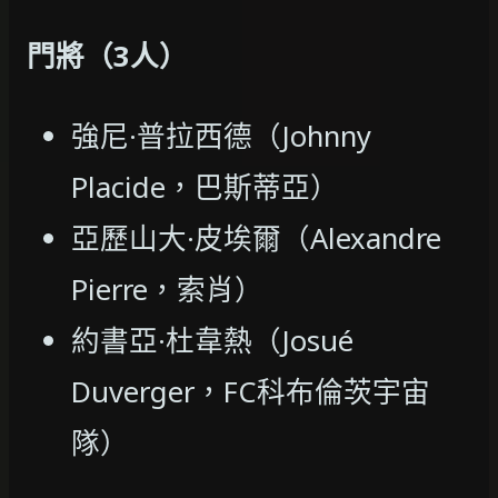
門將（3人）
強尼·普拉西德（Johnny
Placide，巴斯蒂亞）
亞歷山大·皮埃爾（Alexandre
Pierre，索肖）
約書亞·杜韋熱（Josué
Duverger，FC科布倫茨宇宙
隊）