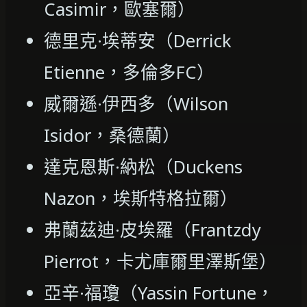
Casimir，歐塞爾）
德里克·埃蒂安（Derrick
Etienne，多倫多FC）
威爾遜·伊西多（Wilson
Isidor，桑德蘭）
達克恩斯·納松（Duckens
Nazon，埃斯特格拉爾）
弗蘭茲迪·皮埃羅（Frantzdy
Pierrot，卡尤庫爾里澤斯堡）
亞辛·福瓊（Yassin Fortune，