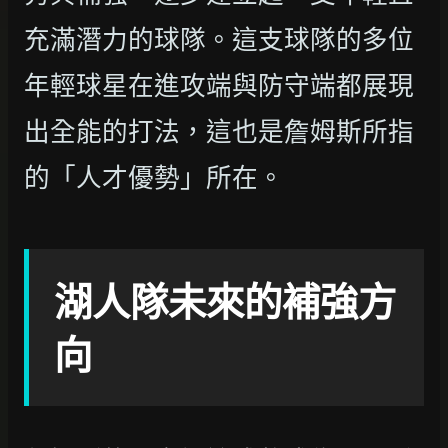
充滿潛力的球隊。這支球隊的多位
年輕球星在進攻端與防守端都展現
出全能的打法，這也是詹姆斯所指
的「人才優勢」所在。
湖人隊未來的補強方
向