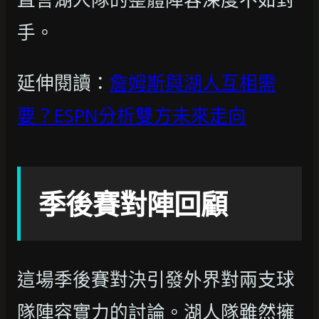
手。
延伸閱讀：
詹姆斯與湖人互相需
要？ESPN分析雙方未來走向
季後賽對陣回顧
這場季後賽對決引發外界對兩支球
隊陣容實力的討論。湖人隊雖然擁