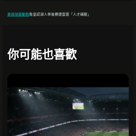
首頁
球員動態
詹皇認湖人季後賽遭雷霆「人才碾壓」
你可能也喜歡