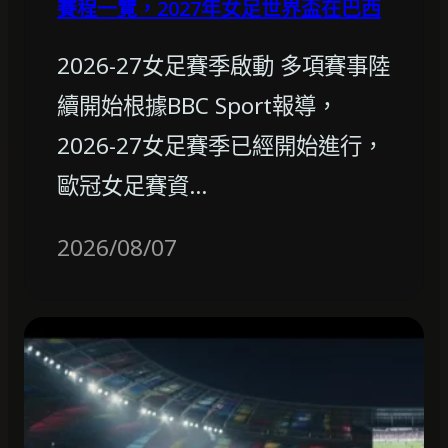
賽程一覽，2027年女足世界盃在巴西
2026-27女足賽季啟動 多項賽事陸
續開始根據BBC Sport報導，
2026-27女足賽季已經開始進行，
歐冠女足賽資…
2026/08/07