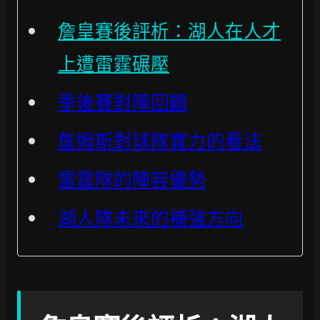
詹皇賽後評析：湖人在人才
上遭雷霆碾壓
季後賽對陣回顧
詹姆斯對球隊實力的看法
雷霆隊的陣容優勢
湖人隊未來的補強方向