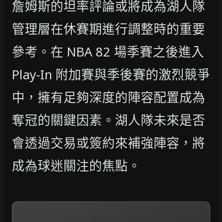
詹姆斯的坦率評論或將成為湖人隊
管理層在休賽期進行調整時的重要
參考。在 NBA 82 場季賽之後進入
Play-In 附加賽與季後賽的激烈競爭
中，擁有足夠深度的陣容配置成為
奪冠的關鍵因素。湖人隊未來是否
會透過交易或簽約來補強陣容，將
成為球迷關注的焦點。