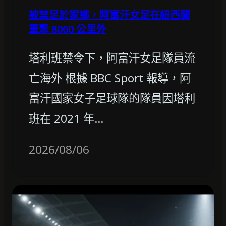
被禁足於家鄉，阿富汗女足在紐西蘭
重聚 8000 公里外
塔利班禁令下，阿富汗女足隊員流
亡海外 根據 BBC Sport 報導，阿
富汗國家女子足球隊的隊員因塔利
班在 2021 年…
2026/08/06