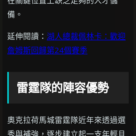
在關鍵位置上缺乏足夠的人才儲
備。
延伸閱讀：
湖人總裁佩林卡：歡迎
詹姆斯回歸第24個賽季
雷霆隊的陣容優勢
奧克拉荷馬城雷霆隊近年來透過選
秀與補強，逐步建立起一支年輕且