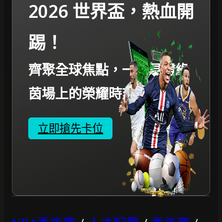
2026 世界盃，熱血開
踢！
齊聚全球焦點，一起見證綠
茵場上的榮耀時刻。
立即搶先卡位