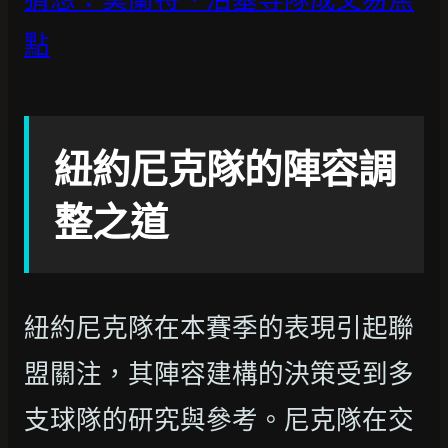
點
紐約尼克隊的陣容調
整之道
紐約尼克隊在本賽季的表現引起聯
盟關注，其陣容建構的決策受到多
支球隊的研究與參考。尼克隊在交