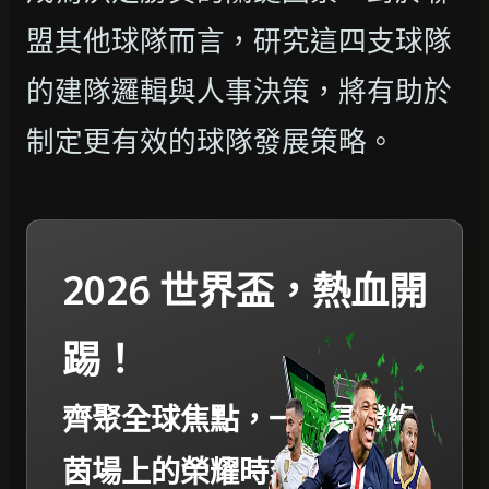
盟其他球隊而言，研究這四支球隊
的建隊邏輯與人事決策，將有助於
制定更有效的球隊發展策略。
2026 世界盃，熱血開
踢！
齊聚全球焦點，一起見證綠
茵場上的榮耀時刻。