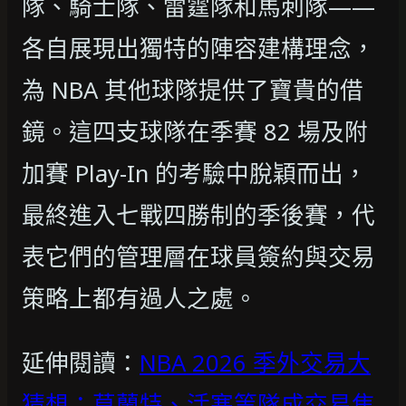
隊、騎士隊、雷霆隊和馬刺隊——
各自展現出獨特的陣容建構理念，
為 NBA 其他球隊提供了寶貴的借
鏡。這四支球隊在季賽 82 場及附
加賽 Play-In 的考驗中脫穎而出，
最終進入七戰四勝制的季後賽，代
表它們的管理層在球員簽約與交易
策略上都有過人之處。
延伸閱讀：
NBA 2026 季外交易大
猜想：莫蘭特、活塞等隊成交易焦