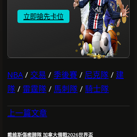
立即搶先卡位
NBA
/
交易
/
季後賽
/
尼克隊
/
建
隊
/
雷霆隊
/
馬刺隊
/
騎士隊
上一篇文章
戴維斯傷癒歸隊 加拿大備戰2026世界盃