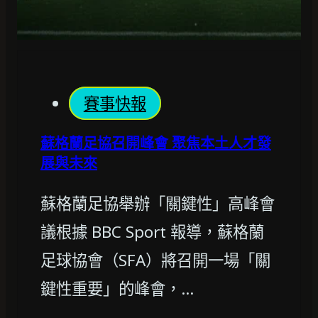
賽事快報
蘇格蘭足協召開峰會 聚焦本土人才發
展與未來
蘇格蘭足協舉辦「關鍵性」高峰會
議根據 BBC Sport 報導，蘇格蘭
足球協會（SFA）將召開一場「關
鍵性重要」的峰會，…