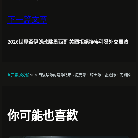
下一篇文章
2026世界盃伊朗改駐墨西哥 美國拒絕接待引發外交風波
首頁
數據分析
NBA 四強球隊的建隊啟示：尼克隊、騎士隊、雷霆隊、馬刺隊
你可能也喜歡