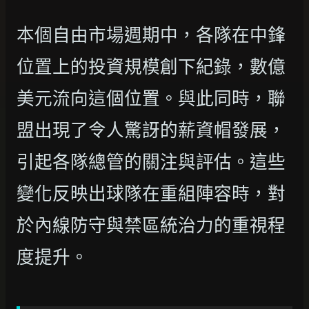
本個自由市場週期中，各隊在中鋒
位置上的投資規模創下紀錄，數億
美元流向這個位置。與此同時，聯
盟出現了令人驚訝的薪資帽發展，
引起各隊總管的關注與評估。這些
變化反映出球隊在重組陣容時，對
於內線防守與禁區統治力的重視程
度提升。