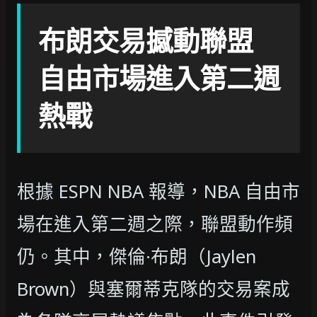
布朗交易撼動聯盟
自由市場進入第二週
熱戰
根據 ESPN NBA 報導，NBA 自由市
場在進入第二週之際，聯盟動作頻
仍。其中，傑倫·布朗（Jaylen
Brown）與塞爾蒂克隊的交易案成