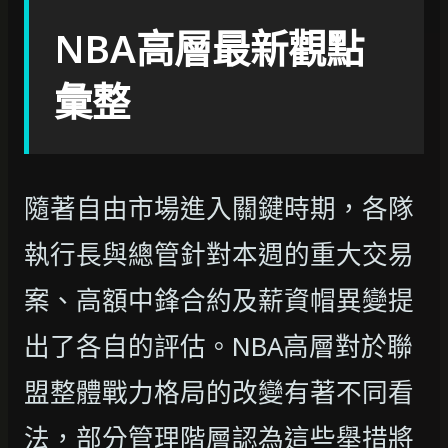
NBA高層最新觀點
彙整
隨著自由市場進入關鍵時期，各隊
執行長與總管針對本週的重大交易
案、高額中鋒合約及薪資帽異變提
出了各自的評估。NBA高層對於聯
盟整體戰力格局的改變有著不同看
法，部分管理階層認為這些舉措將