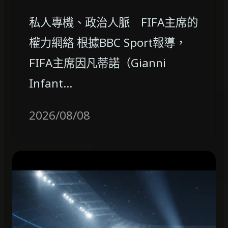
私人專機、政治人脈 FIFA主席的
權力網絡 根據BBC Sport報導，
FIFA主席因凡蒂諾（Gianni
Infant…
2026/08/08