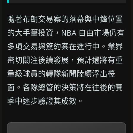
隨著布朗交易案的落幕與中鋒位置
的大手筆投資，NBA 自由市場仍有
多項交易與簽約案在進行中。業界
密切關注後續發展，預計還將有重
量級球員的轉隊新聞陸續浮出檯
面。各隊總管的決策將在往後的賽
季中逐步驗證其成效。