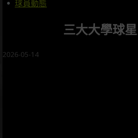
球員動態
三大大學球星
2026-05-14