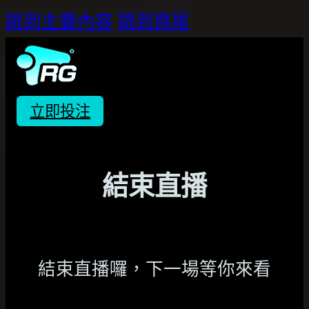
跳到主要內容
跳到頁尾
立即投注
結束直播
結束直播囉，下一場等你來看