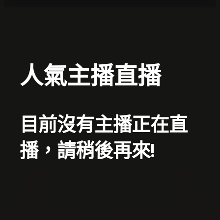
人氣主播直播
目前沒有主播正在直
播，請稍後再來!