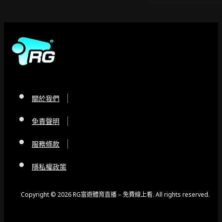
關於我們
免責聲明
服務條款
隱私權政策
Copyright © 2026 RG富遊體育直播 – 免費線上看. All rights reserved.