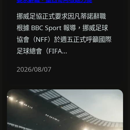
挪威足協正式要求因凡蒂諾辭職
根據 BBC Sport 報導，挪威足球
協會（NFF）於週五正式呼籲國際
足球總會（FIFA…
2026/08/07