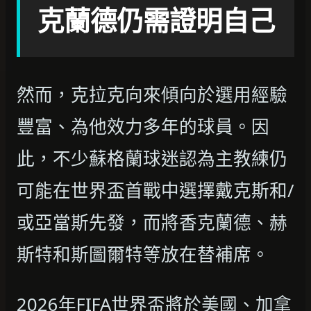
克蘭德仍需證明自己
然而，克拉克向來傾向於選用經驗
豐富、為他效力多年的球員。因
此，不少蘇格蘭球迷認為主教練仍
可能在世界盃首戰中選擇戴克斯和/
或亞當斯先發，而將香克蘭德、赫
斯特和斯圖爾特等放在替補席。
2026年FIFA世界盃將於美國、加拿