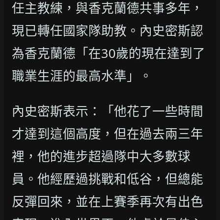
任主教練，與香克蘭德共事多年，
現已轉任國家隊助教。內史密斯認
為香克蘭德「在30歲的現在達到了
職業生涯的最高水準」。
內史密斯表示：「他花了一些時間
才達到這個高度，但在過去兩三年
裡，他的進步超過隊中大多數球
員。他經歷過挑戰和低谷，但總能
反彈回來，並在上賽季再次有出色