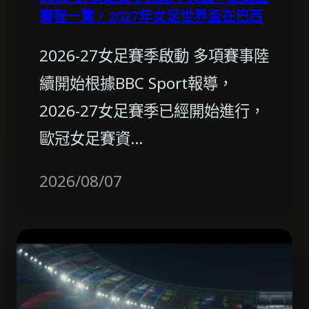
賽程一覽，2027年女足世界盃在巴西
2026-27女足賽季啟動 多項賽事陸
續開始根據BBC Sport報導，
2026-27女足賽季已經開始進行，
歐冠女足賽資…
2026/08/07