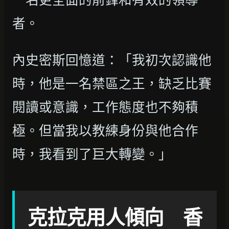
者。
內史密斯回憶道：「我初次認識他
時，他是一名禁區之王，缺乏比賽
閱讀或意識，工作態度也不夠積
極。但當我以教練身份與他合作
時，我看到了巨大轉變。」
克拉克用人傾向 香