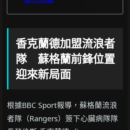
香克蘭德加盟流浪者
隊 蘇格蘭前鋒位置
迎來新局面
根據BBC Sport報導，蘇格蘭流浪
者隊（Rangers）簽下心臟病隊隊