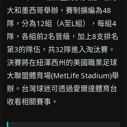
大和墨西哥舉辦，賽制擴編為48
隊，分為12組（A至L組），每組4
隊，各組前2名晉級，加上8支排名
第3的隊伍，共32隊進入淘汰賽。
決賽將在紐澤西州的美國職業足球
大聯盟體育場(MetLife Stadium)舉
辦。台灣球迷可透過愛爾達體育台
收看相關賽事。