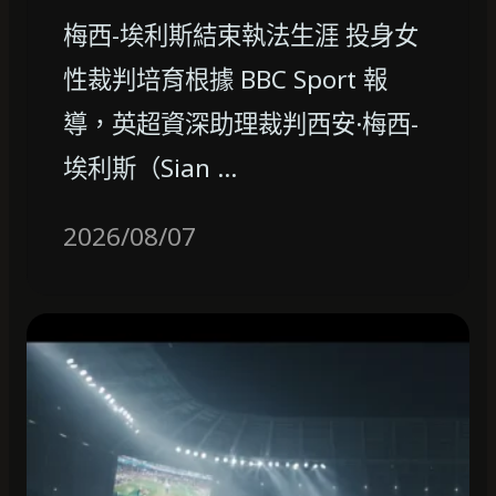
梅西-埃利斯結束執法生涯 投身女
性裁判培育根據 BBC Sport 報
導，英超資深助理裁判西安·梅西-
埃利斯（Sian …
2026/08/07