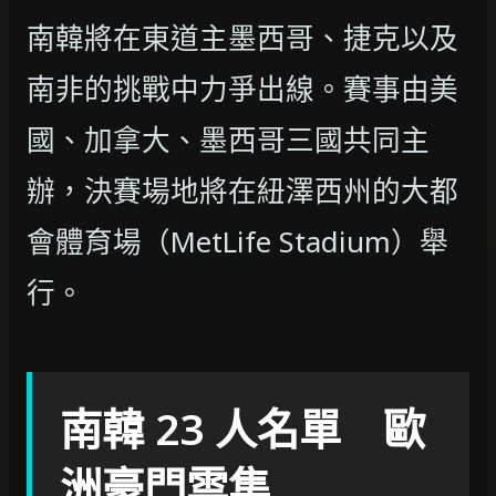
南韓將在東道主墨西哥、捷克以及
南非的挑戰中力爭出線。賽事由美
國、加拿大、墨西哥三國共同主
辦，決賽場地將在紐澤西州的大都
會體育場（MetLife Stadium）舉
行。
南韓 23 人名單 歐
洲豪門雲集