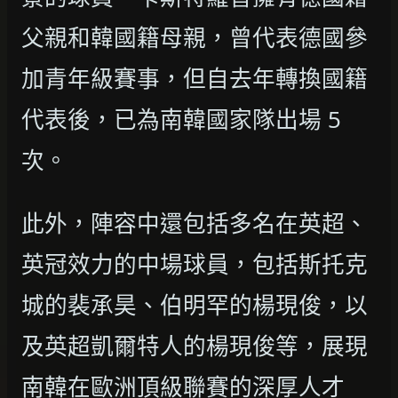
父親和韓國籍母親，曾代表德國參
加青年級賽事，但自去年轉換國籍
代表後，已為南韓國家隊出場 5
次。
此外，陣容中還包括多名在英超、
英冠效力的中場球員，包括斯托克
城的裴承昊、伯明罕的楊現俊，以
及英超凱爾特人的楊現俊等，展現
南韓在歐洲頂級聯賽的深厚人才