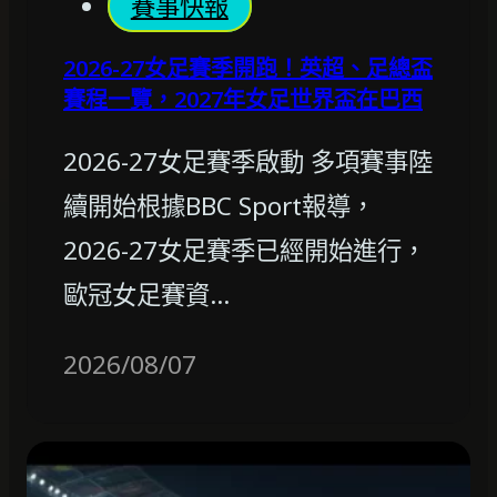
賽事快報
2026-27女足賽季開跑！英超、足總盃
賽程一覽，2027年女足世界盃在巴西
2026-27女足賽季啟動 多項賽事陸
續開始根據BBC Sport報導，
2026-27女足賽季已經開始進行，
歐冠女足賽資…
2026/08/07