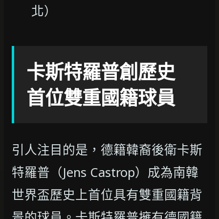
北）
卡斯特羅普創歷史
首位雙重國籍球員
引人注目的是，德籍韓裔後衛卡斯
特羅普（Jens Castrop）成為南韓
世界盃歷史上首位具有雙重國籍背
景的球員。卡斯特羅普擁有德國籍