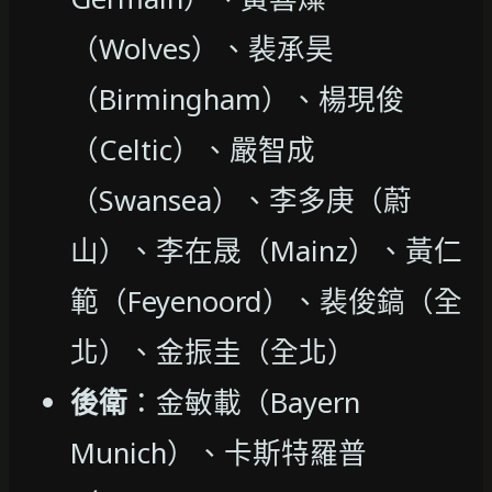
（Wolves）、裴承昊
（Birmingham）、楊現俊
（Celtic）、嚴智成
（Swansea）、李多庚（蔚
山）、李在晟（Mainz）、黃仁
範（Feyenoord）、裴俊鎬（全
北）、金振圭（全北）
後衛
：金敏載（Bayern
Munich）、卡斯特羅普