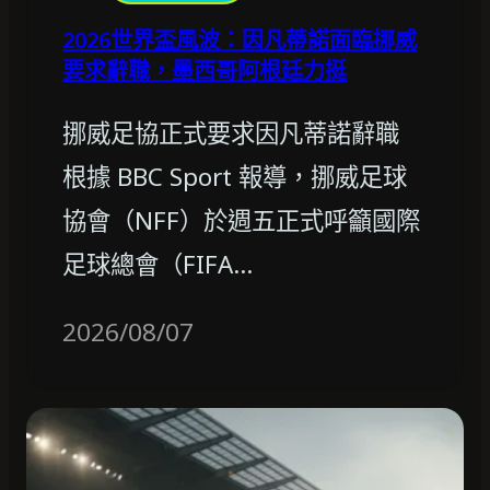
2026世界盃風波：因凡蒂諾面臨挪威
要求辭職，墨西哥阿根廷力挺
挪威足協正式要求因凡蒂諾辭職
根據 BBC Sport 報導，挪威足球
協會（NFF）於週五正式呼籲國際
足球總會（FIFA…
2026/08/07