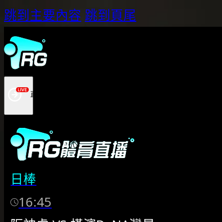
跳到主要內容
跳到頁尾
日棒
16:45