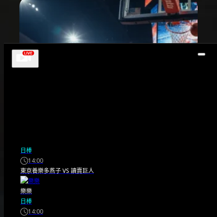
日棒
14:00
東京養樂多燕子
VS
讀賣巨人
樂樂
日棒
14:00