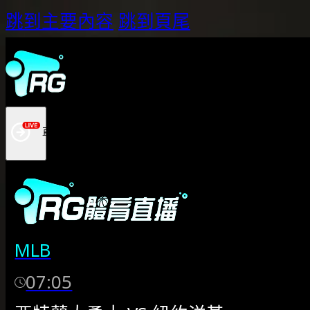
跳到主要內容
跳到頁尾
MLB
07:05