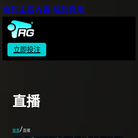
跳到主要內容
跳到頁尾
立即投注
直播
/
首頁
直播