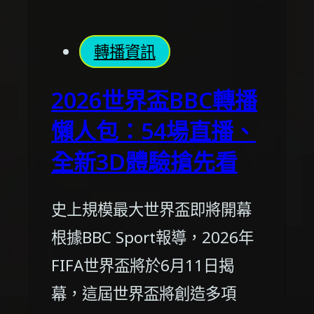
轉播資訊
2026世界盃BBC轉播
懶人包：54場直播、
全新3D體驗搶先看
史上規模最大世界盃即將開幕
根據BBC Sport報導，2026年
FIFA世界盃將於6月11日揭
幕，這屆世界盃將創造多項