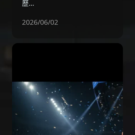
歷…
2026/06/02