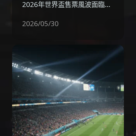
2026年世界盃售票風波面臨…
2026/05/30