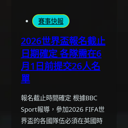
賽事快報
2026世界盃報名截止
日期確定 各隊需在6
月1日前提交26人名
單
報名截止時間確定 根據BBC
Sport報導，參加2026 FIFA世
界盃的各國隊伍必須在英國時