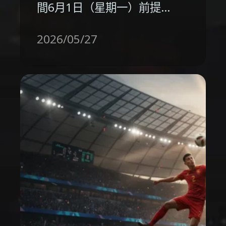
間6月1日（星期一）前提…
2026/05/27