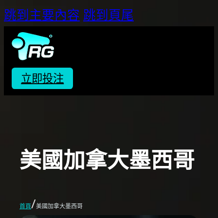
跳到主要內容
跳到頁尾
立即投注
美國加拿大墨西哥
/
首頁
美國加拿大墨西哥