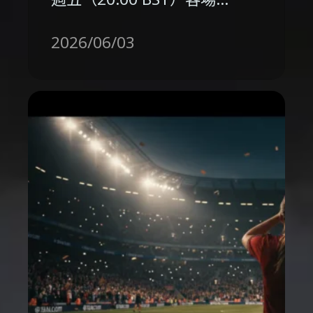
2026/06/03