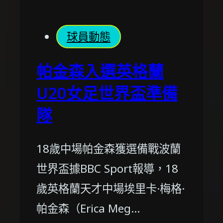
球員動態
帕金森入選英格蘭
U20女足世界盃準備
隊
18歲中場帕金森獲選備戰波蘭
世界盃據BBC Sport報導，18
歲英格蘭天才中場埃里卡·梅格·
帕金森（Erica Meg…