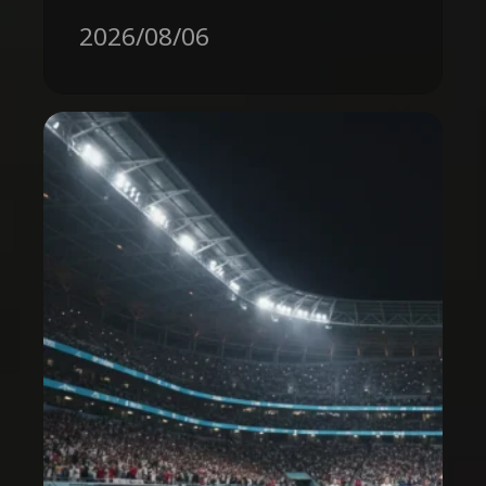
2026/08/06