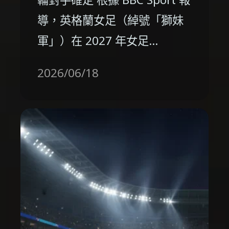
導，英格蘭女足（綽號「獅妹
軍」）在 2027 年女足…
2026/06/18