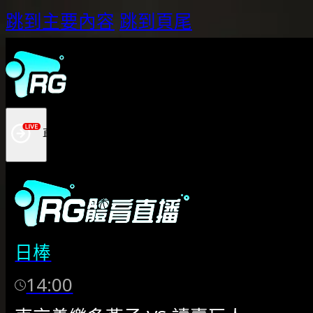
跳到主要內容
跳到頁尾
日棒
14:00