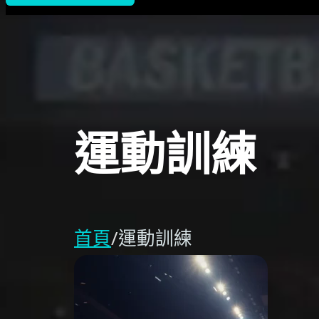
運動訓練
首頁
/
運動訓練