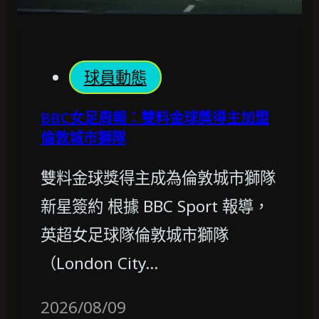
球員動態
BBC女足周報：雙料金球獎得主加盟
倫敦城市獅隊
雙料金球獎得主成為倫敦城市獅隊
新星簽約 根據 BBC Sport 報導，
英超女足球隊倫敦城市獅隊
（London City…
2026/08/09