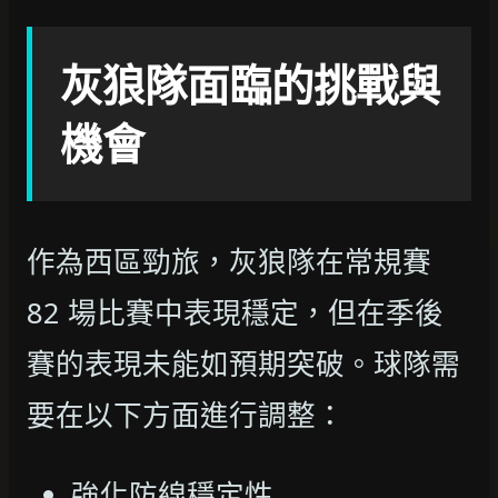
灰狼隊面臨的挑戰與
機會
作為西區勁旅，灰狼隊在常規賽
82 場比賽中表現穩定，但在季後
賽的表現未能如預期突破。球隊需
要在以下方面進行調整：
強化防線穩定性