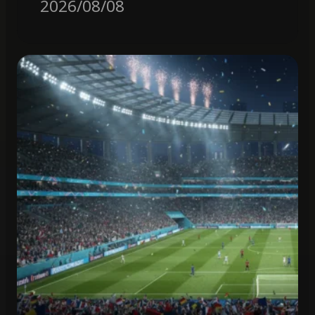
2026/08/08