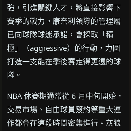
強，引進關鍵人才，將直接影響下
賽季的戰力。康奈利領導的管理層
已向球隊球迷承諾，會採取「積
極」（aggressive）的行動，力圖
打造一支能在季後賽走得更遠的球
隊。
NBA 休賽期通常從 6 月中旬開始，
交易市場、自由球員簽約等重大運
作都會在這段時間密集進行。灰狼