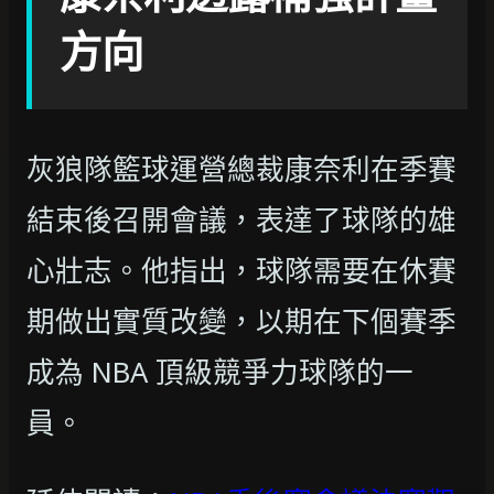
方向
灰狼隊籃球運營總裁康奈利在季賽
結束後召開會議，表達了球隊的雄
心壯志。他指出，球隊需要在休賽
期做出實質改變，以期在下個賽季
成為 NBA 頂級競爭力球隊的一
員。