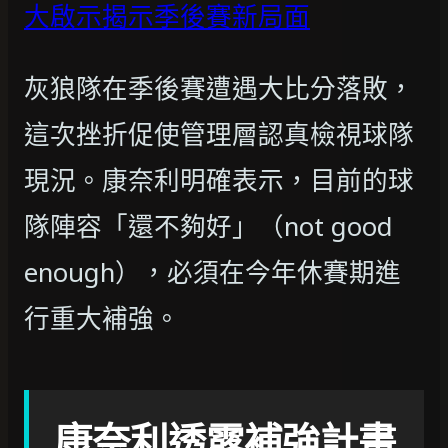
大啟示揭示季後賽新局面
灰狼隊在季後賽遭遇大比分落敗，
這次挫折促使管理層認真檢視球隊
現況。康奈利明確表示，目前的球
隊陣容「還不夠好」（not good
enough），必須在今年休賽期進
行重大補強。
康奈利透露補強計畫