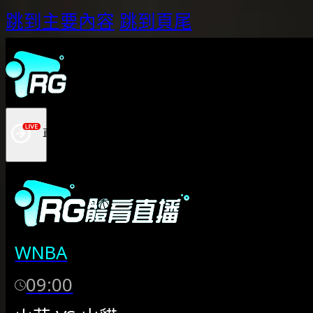
跳到主要內容
跳到頁尾
WNBA
09:00