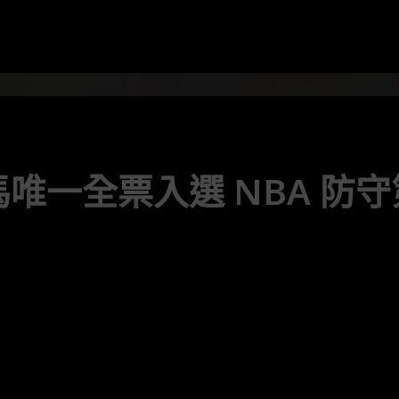
唯一全票入選 NBA 防