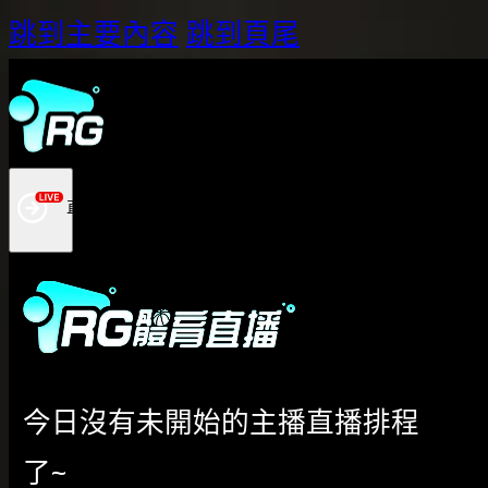
跳到主要內容
跳到頁尾
今日沒有未開始的主播直播排程
了~