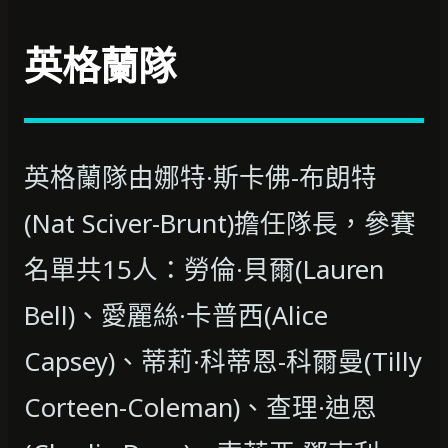
英格蘭隊
英格蘭隊由娜特·斯卡佛-布朗特
(Nat Sciver-Brunt)擔任隊長，參賽
名單共15人：勞倫·貝爾(Lauren
Bell)、愛麗絲·卡普西(Alice
Capsey)、蒂莉·科蒂恩-科爾曼(Tilly
Corteen-Coleman)、查理·迪恩