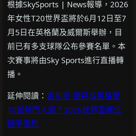
根據SkySports | News報導，2026
年女性T20世界盃將於6月12日至7
月5日在英格蘭及威爾斯舉辦，目
前已有多支球隊公布參賽名單。本
次賽事將由Sky Sports進行直播轉
播。
延伸閱讀：
吉布斯-懷特成英格蘭
10號熱門人選？2026世界盃席位
競爭激烈