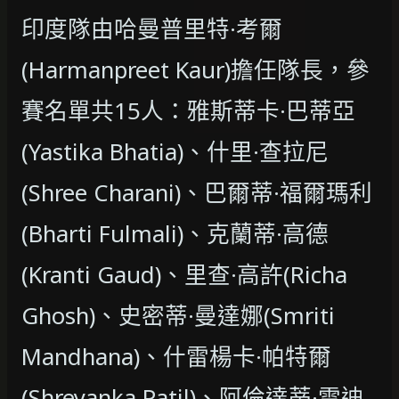
印度隊由哈曼普里特·考爾
(Harmanpreet Kaur)擔任隊長，參
賽名單共15人：雅斯蒂卡·巴蒂亞
(Yastika Bhatia)、什里·查拉尼
(Shree Charani)、巴爾蒂·福爾瑪利
(Bharti Fulmali)、克蘭蒂·高德
(Kranti Gaud)、里查·高許(Richa
Ghosh)、史密蒂·曼達娜(Smriti
Mandhana)、什雷楊卡·帕特爾
(Shreyanka Patil)、阿倫達蒂·雷迪