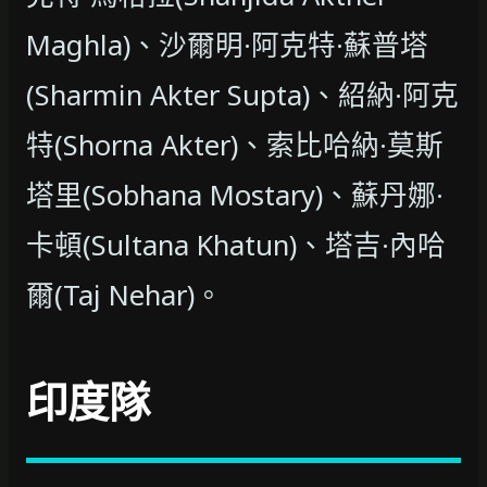
Maghla)、沙爾明·阿克特·蘇普塔
(Sharmin Akter Supta)、紹納·阿克
特(Shorna Akter)、索比哈納·莫斯
塔里(Sobhana Mostary)、蘇丹娜·
卡頓(Sultana Khatun)、塔吉·內哈
爾(Taj Nehar)。
印度隊