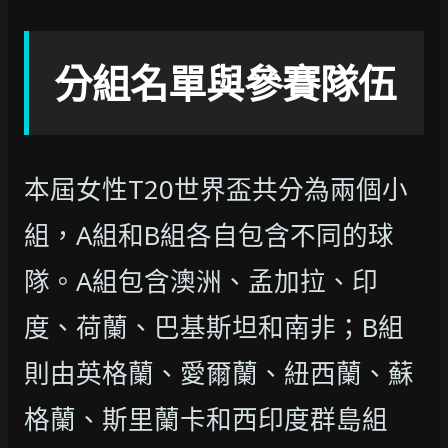
分組名單與參賽隊伍
本屆女性T20世界盃共分為兩個小
組，A組和B組各自包含不同的球
隊。A組包含澳洲、孟加拉、印
度、荷蘭、巴基斯坦和南非；B組
則由英格蘭、愛爾蘭、紐西蘭、蘇
格蘭、斯里蘭卡和西印度群島組