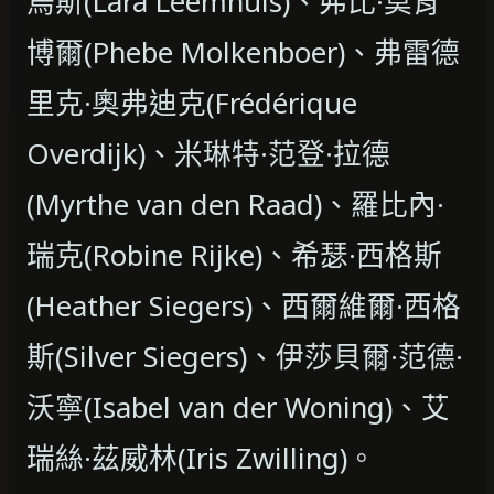
烏斯(Lara Leemhuis)、弗比·莫肯
博爾(Phebe Molkenboer)、弗雷德
里克·奧弗迪克(Frédérique
Overdijk)、米琳特·范登·拉德
(Myrthe van den Raad)、羅比內·
瑞克(Robine Rijke)、希瑟·西格斯
(Heather Siegers)、西爾維爾·西格
斯(Silver Siegers)、伊莎貝爾·范德·
沃寧(Isabel van der Woning)、艾
瑞絲·茲威林(Iris Zwilling)。