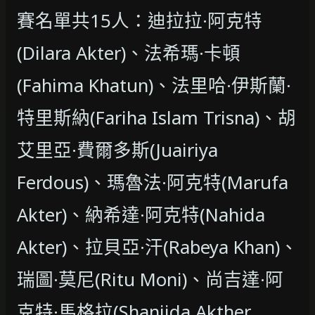
賽名單共15人：迪拉拉·阿克特
(Dilara Akter)、法希瑪·卡頓
(Fahima Khatun)、法里哈·伊斯蘭·
特里斯納(Fariha Islam Trisna)、胡
艾里亞·費爾多斯(Juairiya
Ferdous)、瑪魯法·阿克特(Marufa
Akter)、納希達·阿克特(Nahida
Akter)、拉貝亞·汗(Rabeya Khan)、
瑞圖·莫尼(Ritu Moni)、尚吉達·阿
克特·馬格拉(Shanjida Akther