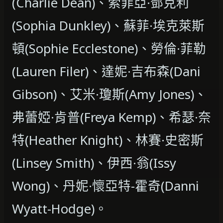
(Charlie Dean)、索菲亞·鄧克利
(Sophia Dunkley)、蘇菲·埃克萊斯
頓(Sophie Ecclestone)、勞倫·菲勒
(Lauren Filer)、達妮·吉布森(Dani
Gibson)、艾米·瓊斯(Amy Jones)、
弗蕾婭·肯普(Freya Kemp)、希瑟·奈
特(Heather Knight)、林賽·史密斯
(Linsey Smith)、伊西·翁(Issy
Wong)、丹妮·懷亞特-霍奇(Danni
Wyatt-Hodge)。