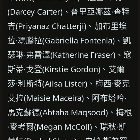
(Darcey Carter)、普里亞娜茲·查特
吉(Priyanaz Chatterji)、加布里埃
拉·馮騰拉(Gabriella Fontenla)、凱
瑟琳·弗雷澤(Katherine Fraser)、寇
斯蒂·戈登(Kirstie Gordon)、艾爾
莎·利斯特(Ailsa Lister)、梅西·麥克
艾拉(Maisie Maceira)、阿布塔哈·
馬克蘇德(Abtaha Maqsood)、梅根
·麥考爾(Megan McColl)、瑞秋·斯