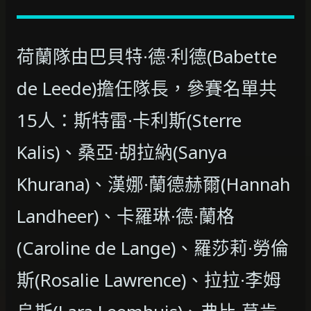
荷蘭隊由巴貝特·德·利德(Babette
de Leede)擔任隊長，參賽名單共
15人：斯特雷·卡利斯(Sterre
Kalis)、桑亞·胡拉納(Sanya
Khurana)、漢娜·蘭德赫爾(Hannah
Landheer)、卡羅琳·德·蘭格
(Caroline de Lange)、羅莎莉·勞倫
斯(Rosalie Lawrence)、拉拉·李姆