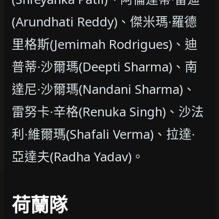
(Arundhati Reddy)、傑米瑪·羅德
里格斯(Jemimah Rodrigues)、迪
普蒂·沙爾瑪(Deepti Sharma)、南
達尼·沙爾瑪(Nandani Sharma)、
雷努卡·辛格(Renuka Singh)、沙法
利·維爾瑪(Shafali Verma)、拉達·
亞達夫(Radha Yadav)。
荷蘭隊