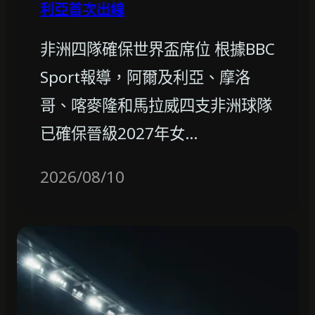
利亞首次出線
非洲四隊確保世界盃席位 根據BBC
Sport報導，阿爾及利亞、摩洛
哥、喀麥隆和馬拉威四支非洲球隊
已確保晉級2027年女…
2026/08/10