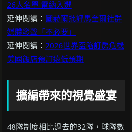
26人名單 雷納入選
延伸閱讀：
圖赫爾批評馬奎爾社群
媒體發聲「不必要」
延伸閱讀：
2026世界盃陷訂房危機
美國飯店預訂遠低預期
擴編帶來的視覺盛宴
48隊制度相比過去的32隊，球隊數