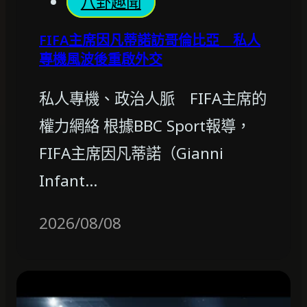
八卦趣聞
FIFA主席因凡蒂諾訪哥倫比亞 私人
專機風波後重啟外交
私人專機、政治人脈 FIFA主席的
權力網絡 根據BBC Sport報導，
FIFA主席因凡蒂諾（Gianni
Infant…
2026/08/08