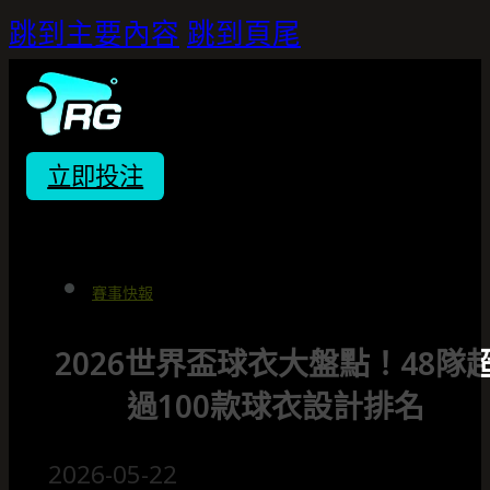
跳到主要內容
跳到頁尾
立即投注
賽事快報
2026世界盃球衣大盤點！48隊
過100款球衣設計排名
2026-05-22