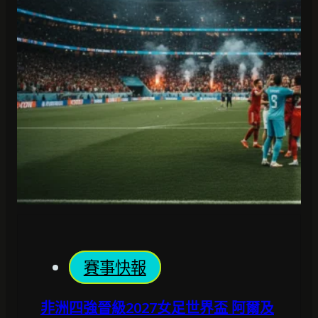
賽事快報
非洲四強晉級2027女足世界盃 阿爾及