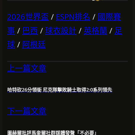
2026世界盃
/
ESPN排名
/
國際賽
事
/
巴西
/
球衣設計
/
英格蘭
/
足
球
/
阿根廷
上一篇文章
哈特砍26分領銜 尼克隊擊敗騎士取得2:0系列領先
下一篇文章
圖赫爾批評馬奎爾社群媒體發聲「不必要」