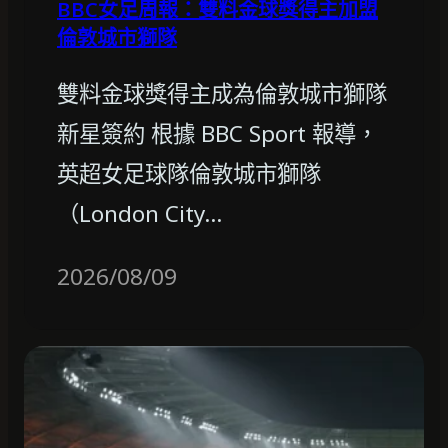
BBC女足周報：雙料金球獎得主加盟
倫敦城市獅隊
雙料金球獎得主成為倫敦城市獅隊
新星簽約 根據 BBC Sport 報導，
英超女足球隊倫敦城市獅隊
（London City…
2026/08/09