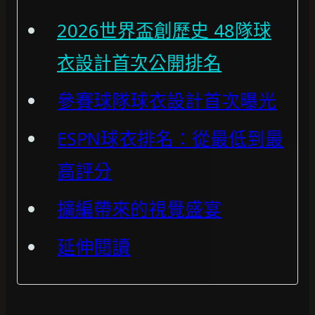
2026世界盃創歷史 48隊球
衣設計首次公開排名
參賽球隊球衣設計首次曝光
ESPN球衣排名：從最低到最
高評分
擴編帶來的視覺盛宴
延伸閱讀