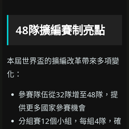
48隊擴編賽制亮點
本屆世界盃的擴編改革帶來多項變
化：
參賽隊伍從32隊增至48隊，提
供更多國家參賽機會
分組賽12個小組，每組4隊，確