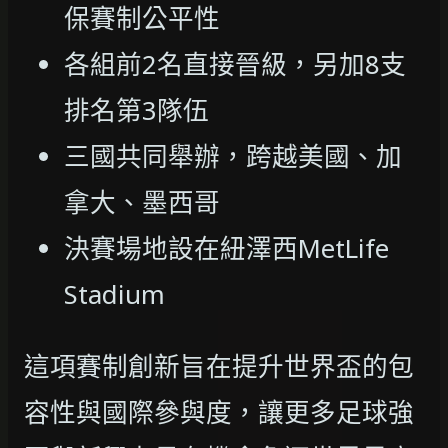
保賽制公平性
各組前2名直接晉級，另加8支
排名第3隊伍
三國共同舉辦，跨越美國、加
拿大、墨西哥
決賽場地設在紐澤西MetLife
Stadium
這項賽制創新旨在提升世界盃的包
容性與國際參與度，讓更多足球強