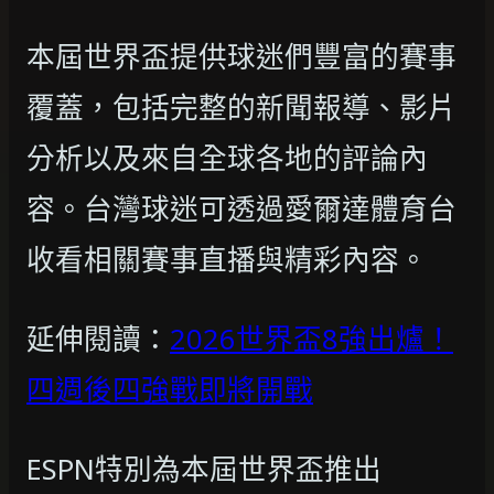
本屆世界盃提供球迷們豐富的賽事
覆蓋，包括完整的新聞報導、影片
分析以及來自全球各地的評論內
容。台灣球迷可透過愛爾達體育台
收看相關賽事直播與精彩內容。
延伸閱讀：
2026世界盃8強出爐！
四週後四強戰即將開戰
ESPN特別為本屆世界盃推出