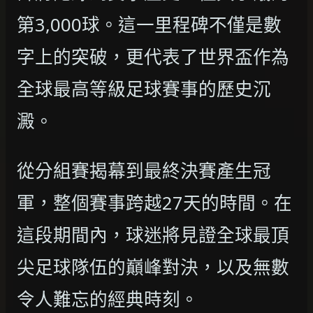
第3,000球。這一里程碑不僅是數
字上的突破，更代表了世界盃作為
全球最高等級足球賽事的歷史沉
澱。
從分組賽揭幕到最終決賽產生冠
軍，整個賽事跨越27天的時間。在
這段期間內，球迷將見證全球最頂
尖足球隊伍的巔峰對決，以及無數
令人難忘的經典時刻。