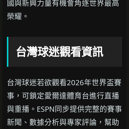
國與新興力量有機會角逐世界最高
榮耀。
台灣球迷觀看資訊
台灣球迷若欲觀看2026年世界盃賽
事，可鎖定愛爾達體育台進行直播
與重播。ESPN同步提供完整的賽事
新聞、數據分析與專家評論，幫助