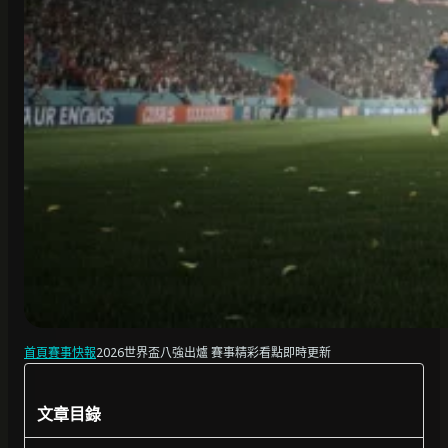
首頁
賽事快報
2026世界盃八強出爐 賽事精彩看點即時更新
文章目錄