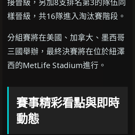
接晉級，另加8支排名第3的隊伍同
樣晉級，共16隊進入淘汰賽階段。
分組賽將在美國、加拿大、墨西哥
三國舉辦，最終決賽將在位於紐澤
西的MetLife Stadium進行。
賽事精彩看點與即時
動態