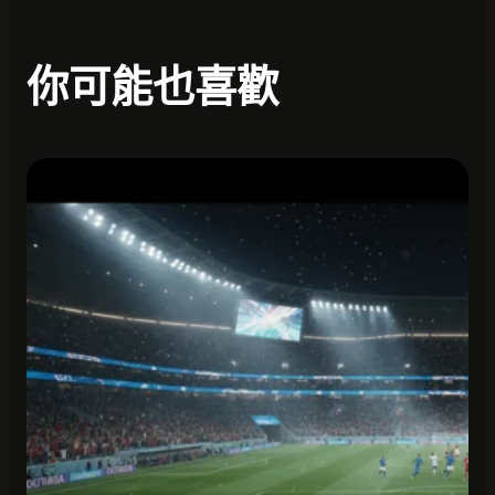
你可能也喜歡