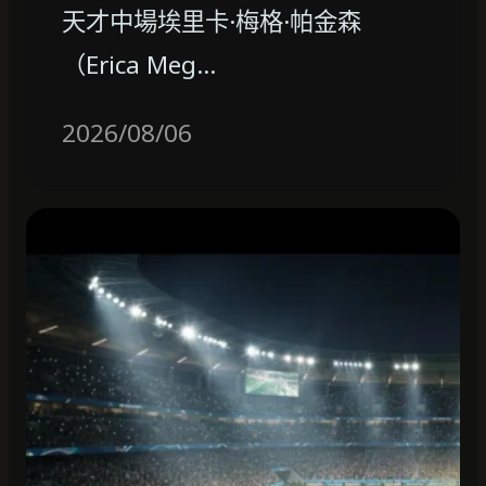
天才中場埃里卡·梅格·帕金森
（Erica Meg…
2026/08/06