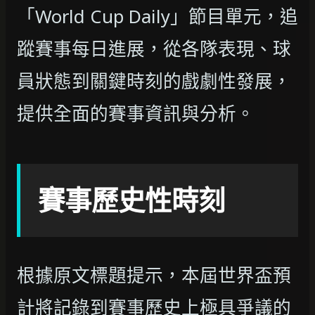
「World Cup Daily」節目單元，追
蹤賽事每日進展，從各隊表現、球
員狀態到關鍵時刻的戲劇性發展，
提供全面的賽事資訊與分析。
賽事歷史性時刻
根據原文標題提示，本屆世界盃預
計將記錄到賽事歷史上極具爭議的