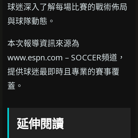
球迷深入了解每場比賽的戰術佈局
與球隊動態。
本次報導資訊來源為
www.espn.com – SOCCER頻道，
提供球迷最即時且專業的賽事覆
蓋。
延伸閱讀