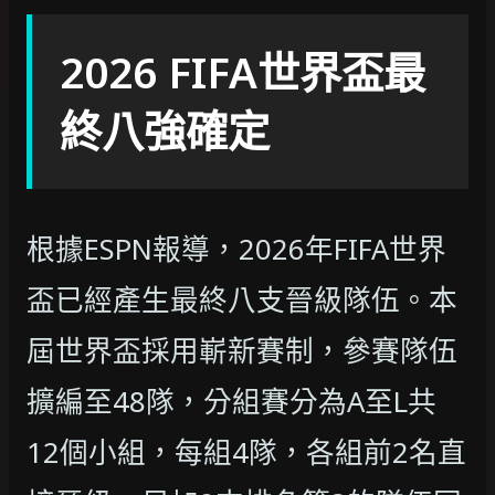
2026 FIFA世界盃最
終八強確定
根據ESPN報導，2026年FIFA世界
盃已經產生最終八支晉級隊伍。本
屆世界盃採用嶄新賽制，參賽隊伍
擴編至48隊，分組賽分為A至L共
12個小組，每組4隊，各組前2名直