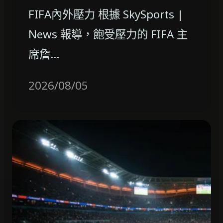
FIFA內外壓力 根據 SkySports |
News 報導，飽受壓力的 FIFA 主
席詹…
2026/08/05