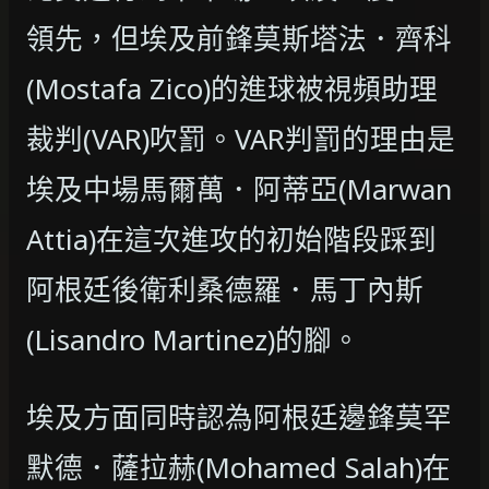
領先，但埃及前鋒莫斯塔法．齊科
(Mostafa Zico)的進球被視頻助理
裁判(VAR)吹罰。VAR判罰的理由是
埃及中場馬爾萬．阿蒂亞(Marwan
Attia)在這次進攻的初始階段踩到
阿根廷後衛利桑德羅．馬丁內斯
(Lisandro Martinez)的腳。
埃及方面同時認為阿根廷邊鋒莫罕
默德．薩拉赫(Mohamed Salah)在