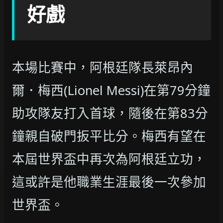
好戲
本場比賽中，阿根廷隊長萊昂內
爾．梅西(Lionel Messi)在第79分鐘
助攻隊友打入首球，隨後在第83分
鐘親自破門扳平比分。梅西有望在
本屆世界盃中再次為阿根廷立功，
這或許是他職業生涯最後一次參加
世界盃。