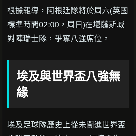
根據報導，阿根廷隊將於周六(英國
標準時間02:00，周日)在堪薩斯城
對陣瑞士隊，爭奪八強席位。
埃及與世界盃八強無
緣
埃及足球隊歷史上從未闖進世界盃