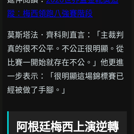
蹤：梅西領跑八強賽階段
莫斯塔法．齊科則直言：「主裁判
真的很不公平。不公正很明顯。從
比賽一開始就存在不公。」他更進
一步表示：「很明顯這場錦標賽已
經被做了手腳。」
阿根廷梅西上演逆轉