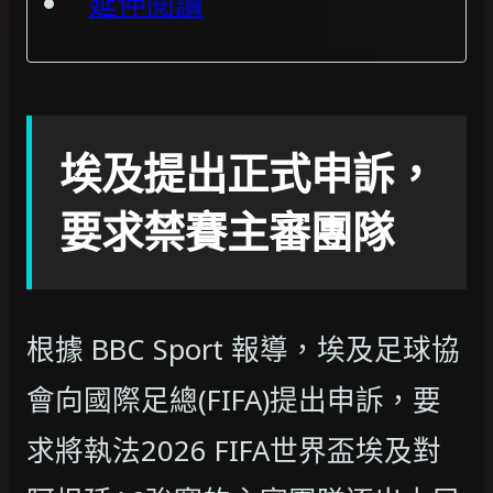
延伸閱讀
埃及提出正式申訴，
要求禁賽主審團隊
根據 BBC Sport 報導，埃及足球協
會向國際足總(FIFA)提出申訴，要
求將執法2026 FIFA世界盃埃及對