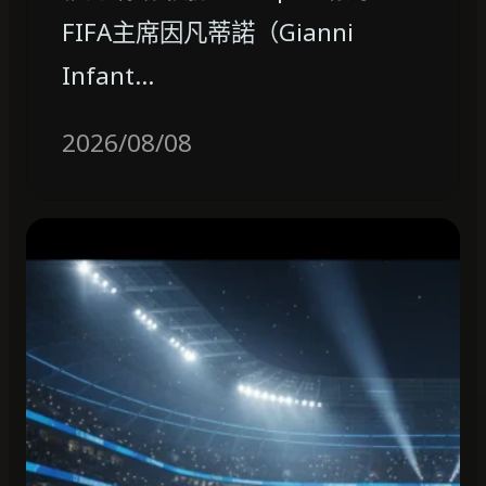
FIFA主席因凡蒂諾（Gianni
Infant…
2026/08/08