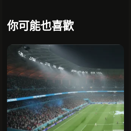
你可能也喜歡