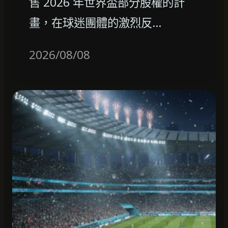
售 2026 年世界盃部分股權的計
畫，在球迷團體的激烈反…
2026/08/08