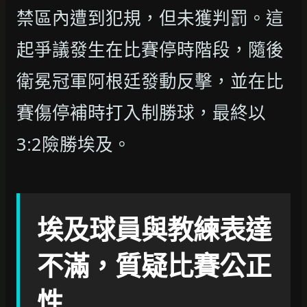
禁區內遭到犯規，但未獲判罰。這
起爭議發生在比賽停時階段，隨後
衛冕冠軍阿根廷發動反擊，並在比
賽傷停補時打入制勝球，最終以
3:2險勝埃及。
埃及球員與教練表達
不滿，質疑比賽公正
性