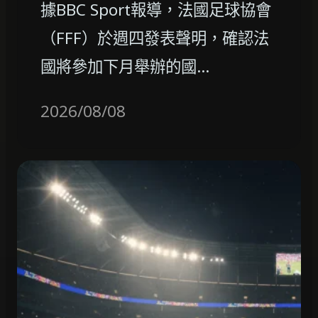
據BBC Sport報導，法國足球協會
（FFF）於週四發表聲明，確認法
國將參加下月舉辦的國…
2026/08/08