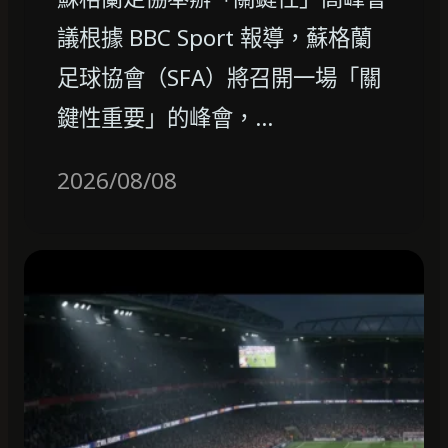
議根據 BBC Sport 報導，蘇格蘭
足球協會（SFA）將召開一場「關
鍵性重要」的峰會，…
2026/08/08