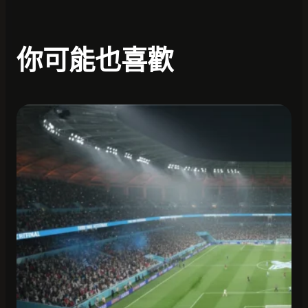
你可能也喜歡