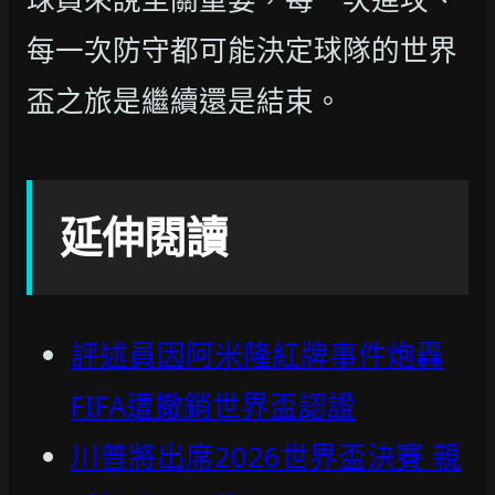
每一次防守都可能決定球隊的世界
盃之旅是繼續還是結束。
延伸閱讀
評述員因阿米隆紅牌事件炮轟
FIFA遭撤銷世界盃認證
川普將出席2026世界盃決賽 親