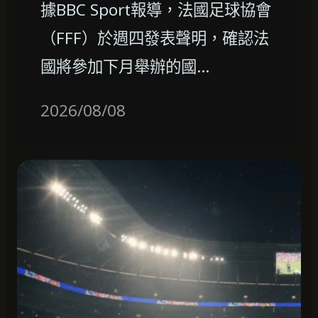
據BBC Sport報導，法國足球協會
（FFF）於週四發表聲明，確認法
國將參加下月舉辦的國…
2026/08/08