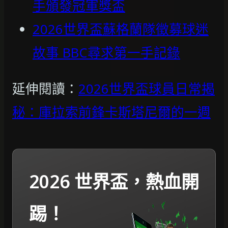
手頒發冠軍獎盃
2026世界盃蘇格蘭隊徵募球迷
故事 BBC尋求第一手記錄
延伸閱讀：
2026世界盃球員日常揭
秘：庫拉索前鋒卡斯塔尼爾的一週
2026 世界盃，熱血開
踢！