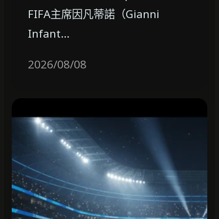
FIFA主席因凡蒂諾（Gianni
Infant…
2026/08/08