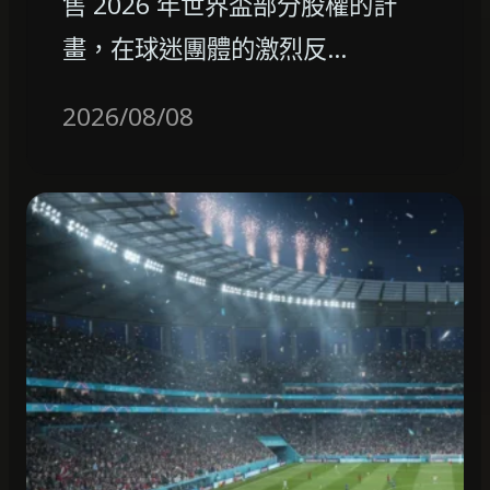
售 2026 年世界盃部分股權的計
畫，在球迷團體的激烈反…
2026/08/08