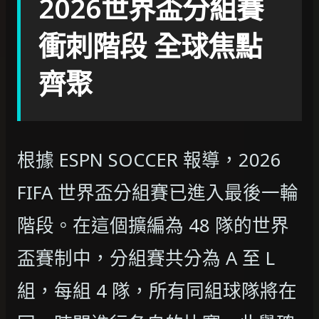
2026世界盃分組賽
衝刺階段 全球焦點
齊聚
根據 ESPN SOCCER 報導，2026
FIFA 世界盃分組賽已進入最後一輪
階段。在這個擴編為 48 隊的世界
盃賽制中，分組賽共分為 A 至 L
組，每組 4 隊，所有同組球隊將在