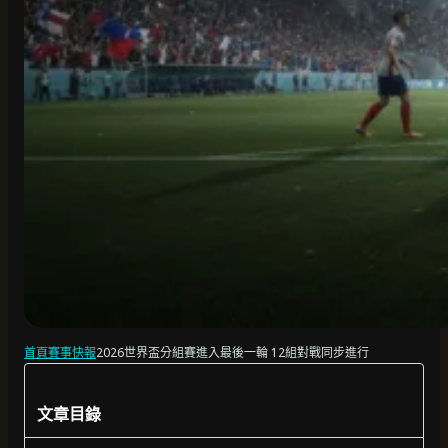
首頁
賽事快報
2026世界盃分組賽進入最後一輪 12組對戰同步進行
文章目錄