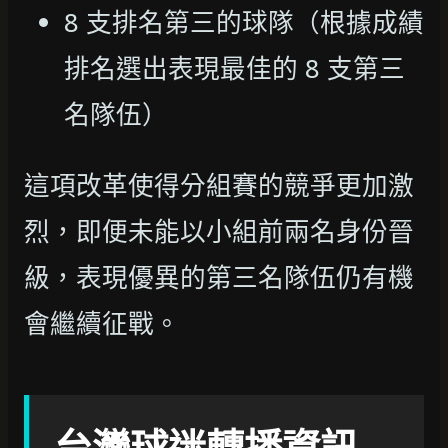
8 支排名第三的球隊（根據成績
排名選出表現最佳的 8 支第三
名隊伍）
這項改革使得分組賽的競爭更加激
烈，即便未能以小組前兩名身份晉
級，表現優異的第三名隊伍仍有機
會繼續征戰。
台灣球迷轉播資訊