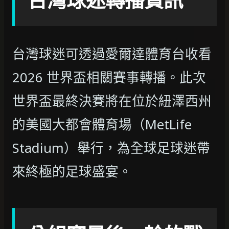
台灣球迷可透過愛爾達體育台收看
2026 世界盃相關賽事轉播。此次
世界盃最終決賽將在位於紐澤西州
的美國大都會體育場（MetLife
Stadium）舉行，為全球足球迷帶
來終極的足球盛宴。