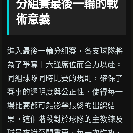
分組賽最後一輪的戰
術意義
進入最後一輪分組賽，各支球隊將
為了爭奪十六強席位而全力以赴。
同組球隊同時比賽的規則，確保了
賽事的透明度與公正性，使得每一
場比賽都可能影響最終的出線結
果。這個階段對於球隊的主教練及
球員來說至關重要，每一次進攻、