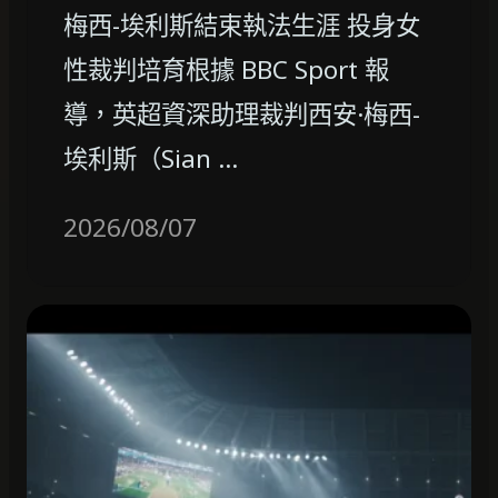
梅西-埃利斯結束執法生涯 投身女
性裁判培育根據 BBC Sport 報
導，英超資深助理裁判西安·梅西-
埃利斯（Sian …
2026/08/07