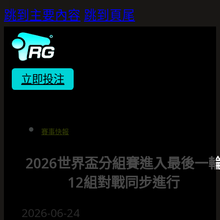
跳到主要內容
跳到頁尾
立即投注
賽事快報
2026世界盃分組賽進入最後一
12組對戰同步進行
2026-06-24