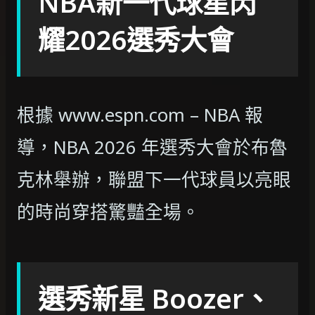
NBA新一代球星閃
耀2026選秀大會
根據 www.espn.com – NBA 報
導，NBA 2026 年選秀大會於布魯
克林舉辦，聯盟下一代球員以亮眼
的時尚穿搭驚豔全場。
選秀新星 Boozer、