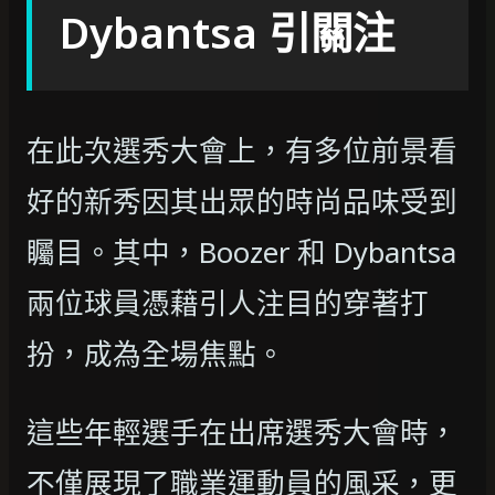
Dybantsa 引關注
在此次選秀大會上，有多位前景看
好的新秀因其出眾的時尚品味受到
矚目。其中，Boozer 和 Dybantsa
兩位球員憑藉引人注目的穿著打
扮，成為全場焦點。
這些年輕選手在出席選秀大會時，
不僅展現了職業運動員的風采，更