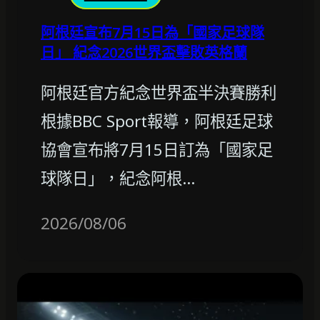
阿根廷宣布7月15日為「國家足球隊
日」 紀念2026世界盃擊敗英格蘭
阿根廷官方紀念世界盃半決賽勝利
根據BBC Sport報導，阿根廷足球
協會宣布將7月15日訂為「國家足
球隊日」，紀念阿根…
2026/08/06