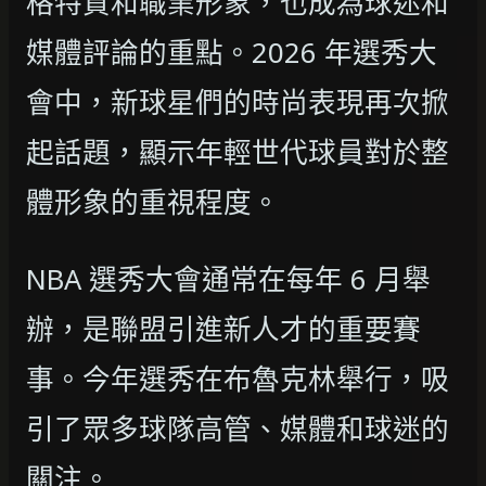
格特質和職業形象，也成為球迷和
媒體評論的重點。2026 年選秀大
會中，新球星們的時尚表現再次掀
起話題，顯示年輕世代球員對於整
體形象的重視程度。
NBA 選秀大會通常在每年 6 月舉
辦，是聯盟引進新人才的重要賽
事。今年選秀在布魯克林舉行，吸
引了眾多球隊高管、媒體和球迷的
關注。