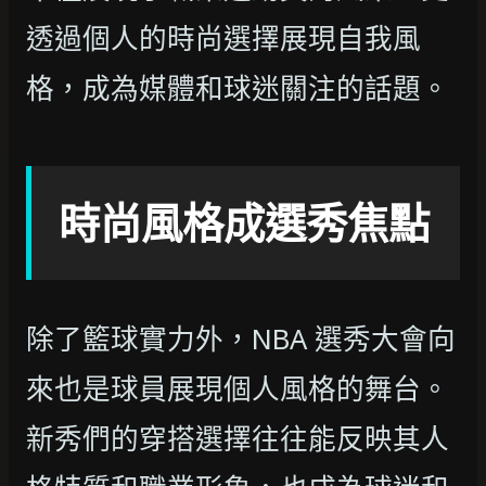
透過個人的時尚選擇展現自我風
格，成為媒體和球迷關注的話題。
時尚風格成選秀焦點
除了籃球實力外，NBA 選秀大會向
來也是球員展現個人風格的舞台。
新秀們的穿搭選擇往往能反映其人