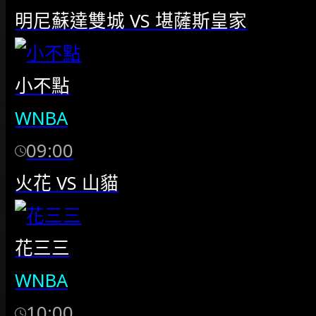
明尼蘇達雙城
VS
堪薩斯皇家
小不點
WNBA
09:00
火花
VS
山貓
花三三
WNBA
10:00