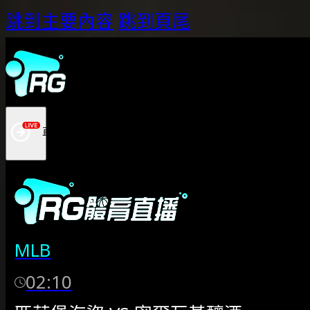
跳到主要內容
跳到頁尾
MLB
02:10