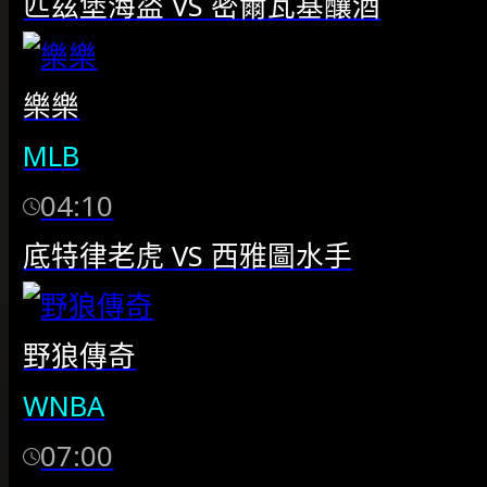
匹茲堡海盜
VS
密爾瓦基釀酒
樂樂
MLB
04:10
底特律老虎
VS
西雅圖水手
野狼傳奇
WNBA
07:00