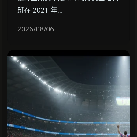
班在 2021 年…
2026/08/06