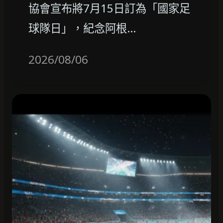
協會宣布將7月15日訂為「國家足
球隊日」，紀念阿根…
2026/08/06