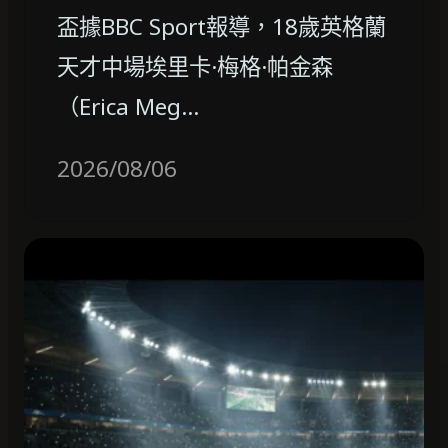
盃據BBC Sport報導，18歲英格蘭
天才中場埃里卡·梅格·帕金森
（Erica Meg…
2026/08/06