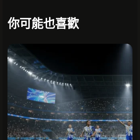
你可能也喜歡