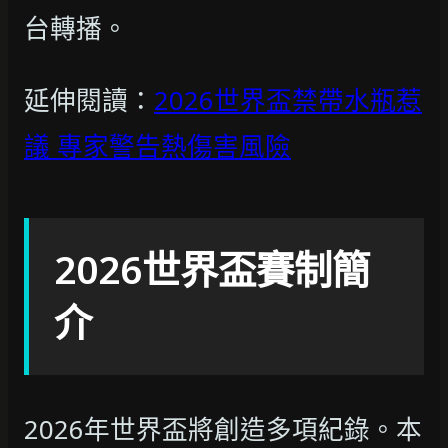
台轉播。
延伸閱讀：
2026世界盃禁帶水瓶惹
議 專家警告熱傷害風險
2026世界盃賽制簡
介
2026年世界盃將創造多項紀錄。本