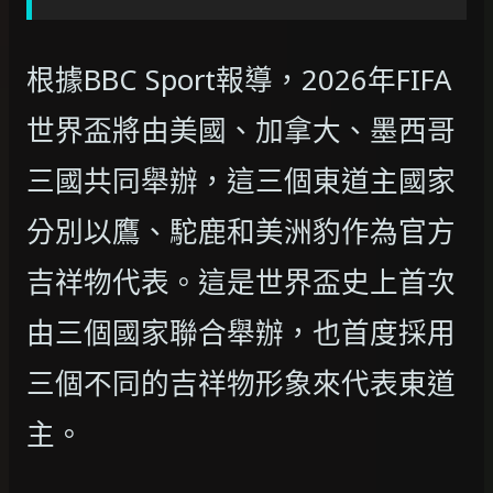
根據BBC Sport報導，2026年FIFA
世界盃將由美國、加拿大、墨西哥
三國共同舉辦，這三個東道主國家
分別以鷹、駝鹿和美洲豹作為官方
吉祥物代表。這是世界盃史上首次
由三個國家聯合舉辦，也首度採用
三個不同的吉祥物形象來代表東道
主。