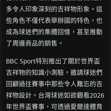
多令人印象深刻的吉祥物形象。這
些角色不僅代表舉辦國的特色，也
成為球迷們的集體回憶，甚至推動
了周邊商品的銷售。
BBC Sport特別推出了關於世界盃
吉祥物的知識小測驗，邀請球迷們
回顧過往賽事中那些令人難忘的吉
祥物設計。台灣球迷如欲觀看2026
年世界盃賽事，可透過愛爾達體育