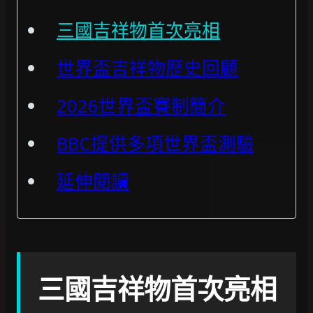
三國吉祥物首次亮相
世界盃吉祥物歷史回顧
2026世界盃賽制簡介
BBC提供多項世界盃測驗
延伸閱讀
三國吉祥物首次亮相