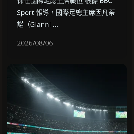
保住國際足總主席職位 根據 BBC
Sport 報導，國際足總主席因凡蒂
諾（Gianni …
2026/08/06