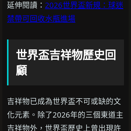
延伸閱讀：
2026世界盃新規：球迷
禁帶可回收水瓶進場
世界盃吉祥物歷史回
顧
吉祥物已成為世界盃不可或缺的文
化元素。除了2026年的三個東道主
吉祥物外，世界盃歷史上曾出現許