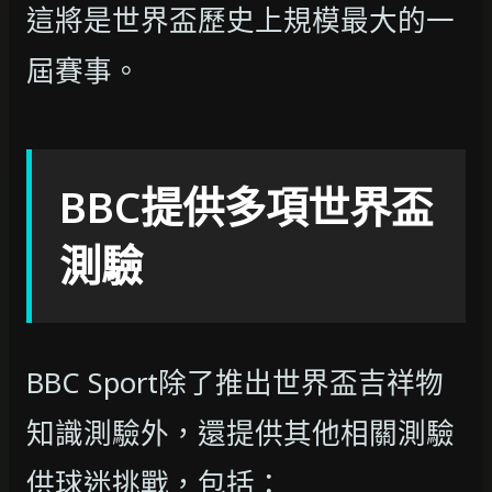
這將是世界盃歷史上規模最大的一
屆賽事。
BBC提供多項世界盃
測驗
BBC Sport除了推出世界盃吉祥物
知識測驗外，還提供其他相關測驗
供球迷挑戰，包括：