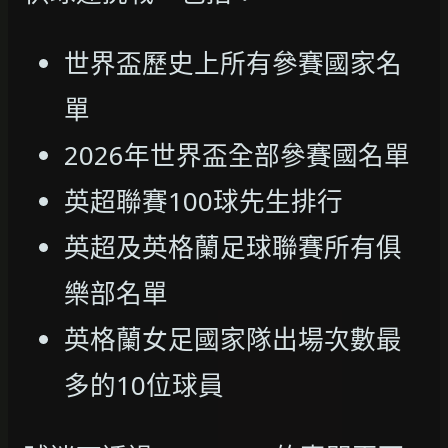
世界盃歷史上所有參賽國家名
單
2026年世界盃全部參賽國名單
英超聯賽100球先生排行
英超及英格蘭足球聯賽所有俱
樂部名單
英格蘭女足國家隊出場次數最
多的10位球員