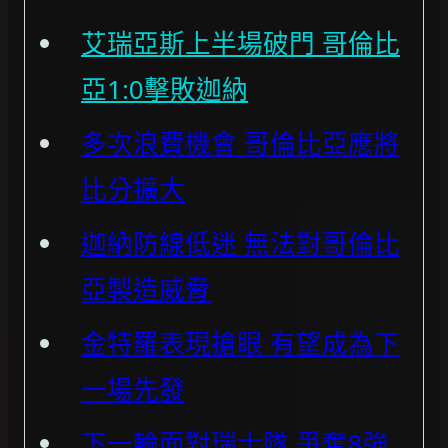
艾瑞亞斯上半場破門 哥倫比
亞1:0擊敗迦納
多次浪費機會 哥倫比亞應將
比分擴大
迦納防線低迷 無法對哥倫比
亞製造威脅
金特羅表現搶眼 有望成為下
一場先發
下一輪面對瑞士隊 爭奪8強