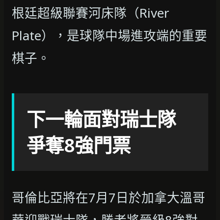
根廷超級聯賽河床隊（River
Plate），是球隊中場進攻端的重要
棋子。
下一輪面對瑞士隊
爭奪8強門票
哥倫比亞將在7月7日於加拿大溫哥