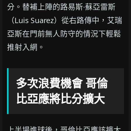
分。替補上陣的路易斯·蘇亞雷斯
（Luis Suarez）從右路傳中，艾瑞
亞斯在門前無人防守的情況下輕鬆
推射入網。
多次浪費機會 哥倫
比亞應將比分擴大
上半場進球後，哥倫比亞應該擴大