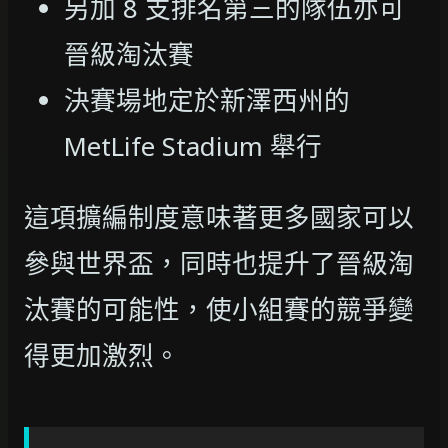
另加 8 支排名第三的隊伍亦可
晉級淘汰賽
決賽場地定於新澤西州的
MetLife Stadium 舉行
這項擴編制度意味著更多國家可以
參與世界盃，同時也提升了晉級淘
汰賽的可能性，使小組賽的競爭變
得更加激烈。