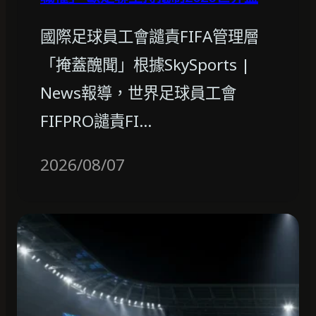
國際足球員工會譴責FIFA管理層
「掩蓋醜聞」根據SkySports |
News報導，世界足球員工會
FIFPRO譴責FI…
2026/08/07