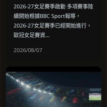
2026-27女足賽季啟動 多項賽事陸
續開始根據BBC Sport報導，
2026-27女足賽季已經開始進行，
歐冠女足賽資…
2026/08/07