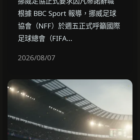
挪威足協正式要求因凡蒂諾辭職
根據 BBC Sport 報導，挪威足球
協會（NFF）於週五正式呼籲國際
足球總會（FIFA…
2026/08/07