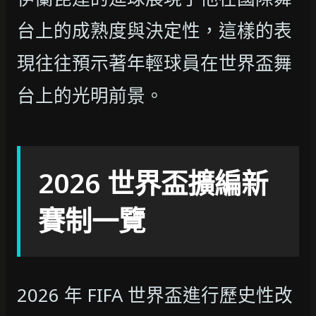
台上的成熟度與決定性，這樣的表
現往往預示著年輕球員在世界盃舞
台上的光明前景。
2026 世界盃擴編新
賽制一覽
2026 年 FIFA 世界盃進行歷史性改