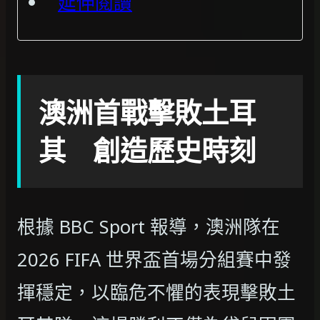
延伸閱讀
澳洲首戰擊敗土耳
其 創造歷史時刻
根據 BBC Sport 報導，澳洲隊在
2026 FIFA 世界盃首場分組賽中發
揮穩定，以臨危不懼的表現擊敗土