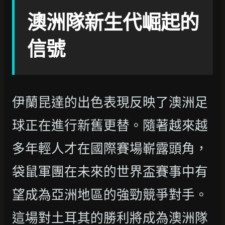
澳洲隊新生代崛起的
信號
伊蘭昆達的出色表現反映了澳洲足
球正在進行新舊更替。隨著越來越
多年輕人才在國際賽場嶄露頭角，
袋鼠軍團在未來的世界盃賽事中有
望成為亞洲地區的強勁競爭對手。
這場對土耳其的勝利將成為澳洲隊