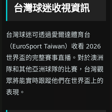
台灣球迷收視資訊
台灣球迷可透過愛爾達體育台
（EuroSport Taiwan）收看 2026
世界盃的完整賽事直播。對於澳洲
隊和其他亞洲球隊的比賽，台灣觀
眾將能實時跟蹤他們在世界盃上的
表現。