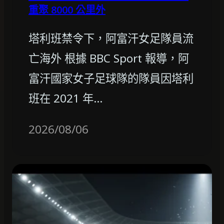
重聚 8000 公里外
塔利班禁令下，阿富汗女足隊員流
亡海外 根據 BBC Sport 報導，阿
富汗國家女子足球隊的隊員因塔利
班在 2021 年…
2026/08/06