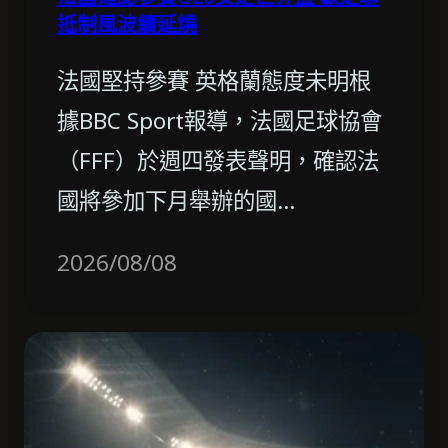
抵制風波續延燒
法國堅持參賽 英格蘭態度未明根
據BBC Sport報導，法國足球協會
（FFF）於週四發表聲明，確認法
國將參加下月舉辦的國…
2026/08/08