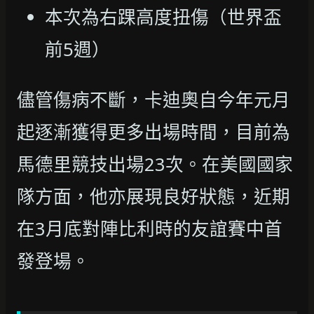
本次為右踝高度扭傷（世界盃
前5週）
儘管傷病不斷，卡迪奧自今年元月
起逐漸獲得更多出場時間，目前為
馬德里競技出場23次。在美國國家
隊方面，他亦展現良好狀態，近期
在3月底對陣比利時的友誼賽中首
發登場。