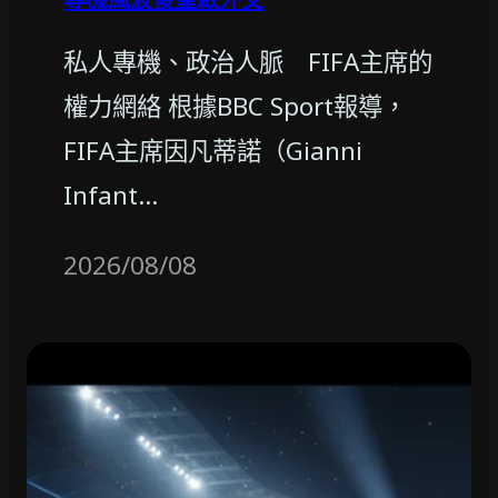
私人專機、政治人脈 FIFA主席的
權力網絡 根據BBC Sport報導，
FIFA主席因凡蒂諾（Gianni
Infant…
2026/08/08