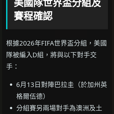
美國隊世界盃分組及
賽程確認
根據2026年FIFA世界盃分組，美國
隊被編入D組，將與以下對手交
手：
6月13日對陣巴拉圭（於加州英
格爾伍德）
分組賽另兩場對手為澳洲及土