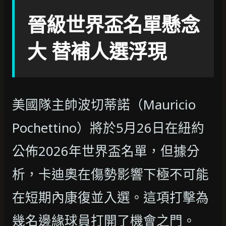
晉級世界盃名單懸念
大 替補人選浮現
美國隊主帥波切蒂諾（Mauricio
Pochettino）將於5月26日在紐約
公佈2026年世界盃名單，但據分
析，卡迪奧在傷勢影響下極不可能
在短期內康復並入選。這項打擊為
幾名邊緣球員打開了機會之門。