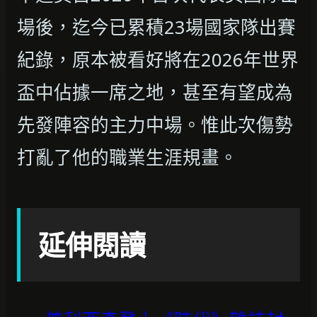
場後，迄今已累積23場國家隊出賽
紀錄，原本被看好將在2026年世界
盃中佔據一席之地，甚至有望成為
先發陣容的主力中場。惟此次傷勢
打亂了他的職業生涯規畫。
延伸閱讀