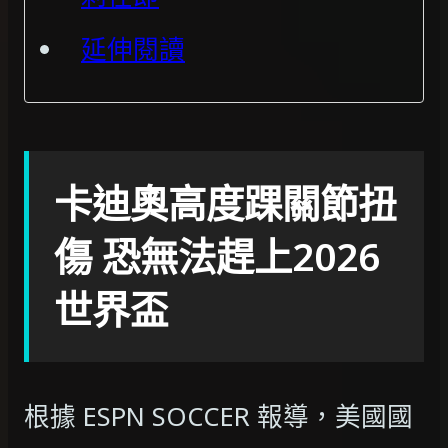
延伸閱讀
卡迪奧高度踝關節扭
傷 恐無法趕上2026
世界盃
根據 ESPN SOCCER 報導，美國國