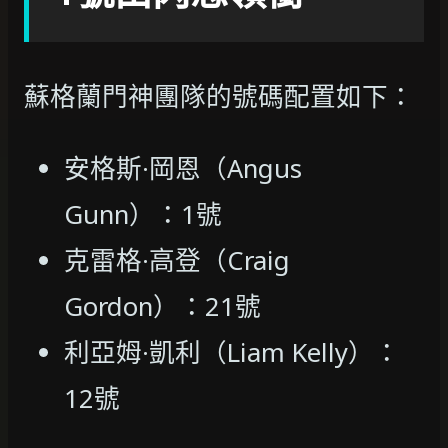
蘇格蘭門神團隊的號碼配置如下：
安格斯·岡恩（Angus
Gunn）：1號
克雷格·高登（Craig
Gordon）：21號
利亞姆·凱利（Liam Kelly）：
12號