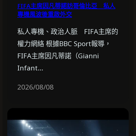
FIFA主席因凡蒂諾訪哥倫比亞 私人
專機風波後重啟外交
私人專機、政治人脈 FIFA主席的
權力網絡 根據BBC Sport報導，
FIFA主席因凡蒂諾（Gianni
Infant…
2026/08/08