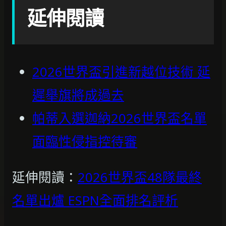
延伸閱讀
2026世界盃引進新越位技術 延
遲舉旗將成過去
帕蒂入選迦納2026世界盃名單
面臨性侵指控待審
延伸閱讀：
2026世界盃48隊最終
名單出爐 ESPN全面排名評析