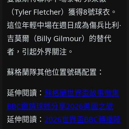
（Tyler Fletcher）獲得8號球衣。
這位年輕中場在週日成為傷兵比利·
吉莫爾（Billy Gilmour）的替代
者，引起外界關注。
蘇格蘭隊其他位置號碼配置：
延伸閱讀：
蘇格蘭世界盃故事徵集
BBC邀請球迷分享2026美國之旅
延伸閱讀：
2026世界盃BBC轉播陣