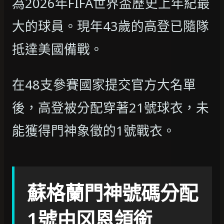
為2026年FIFA世界盃歷史上年紀最
大的球員。現年43歲的高登已隨隊
抵達美國備戰。
在48支參賽國家提交官方大名單
後，高登被分配穿著21號球衣，未
能獲得門神象徵的1號戰衣。
蘇格蘭門神號碼分配
1號由冈恩領銜