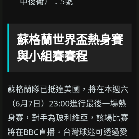
中後衛）：5號
蘇格蘭世界盃熱身賽
與小組賽賽程
蘇格蘭隊已抵達美國，將在本週六
（6月7日）23:00進行最後一場熱
身賽，對手為玻利維亞，該場比賽
將在BBC直播。台灣球迷可透過愛