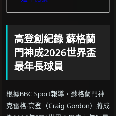
高登創紀錄 蘇格蘭
門神成2026世界盃
最年長球員
根據BBC Sport報導，蘇格蘭門神
克雷格·高登（Craig Gordon）將成