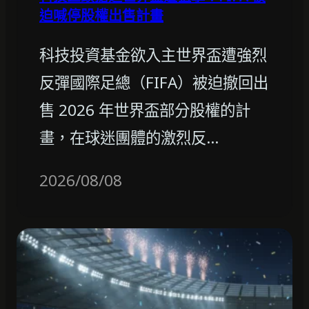
迫喊停股權出售計畫
科技投資基金欲入主世界盃遭強烈
反彈國際足總（FIFA）被迫撤回出
售 2026 年世界盃部分股權的計
畫，在球迷團體的激烈反…
2026/08/08