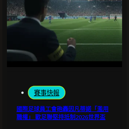
賽事快報
國際足球員工會砲轟因凡蒂諾「濫用
職權」 歐足聯堅持抵制2026世界盃