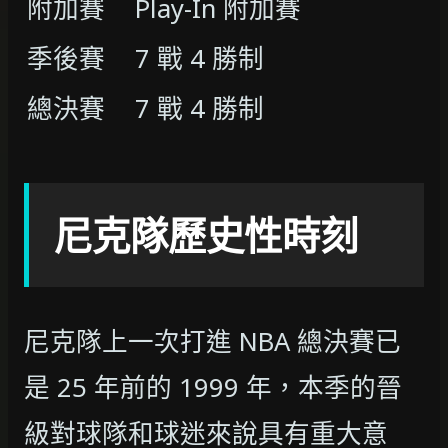
附加賽
Play-In 附加賽
季後賽
7 戰 4 勝制
總決賽
7 戰 4 勝制
尼克隊歷史性時刻
尼克隊上一次打進 NBA 總決賽已
是 25 年前的 1999 年，本季的晉
級對球隊和球迷來說具有重大意