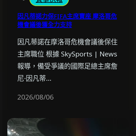
因凡蒂諾力保FIFA主席寶座 摩洛哥危
機會議後獲全力支持
因凡蒂諾在摩洛哥危機會議後保住
主席職位 根據 SkySports | News
報導，備受爭議的國際足總主席詹
尼·因凡蒂…
2026/08/06