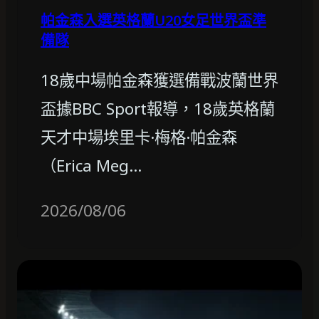
帕金森入選英格蘭U20女足世界盃準
備隊
18歲中場帕金森獲選備戰波蘭世界
盃據BBC Sport報導，18歲英格蘭
天才中場埃里卡·梅格·帕金森
（Erica Meg…
2026/08/06