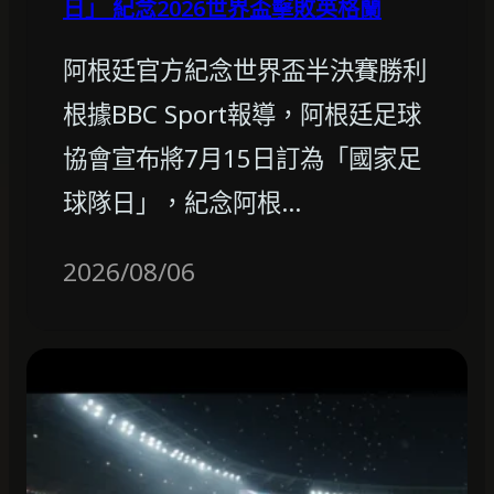
日」 紀念2026世界盃擊敗英格蘭
阿根廷官方紀念世界盃半決賽勝利
根據BBC Sport報導，阿根廷足球
協會宣布將7月15日訂為「國家足
球隊日」，紀念阿根…
2026/08/06