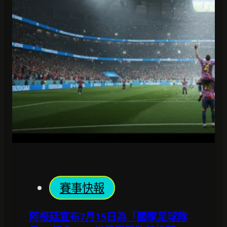
賽事快報
阿根廷宣布7月15日為「國家足球隊