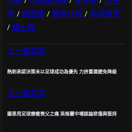
NBA
/
NBA總決賽
/
季後賽
/
尼克
隊
/
總冠軍
/
賽事快報
/
馬姆達尼
/
騎士隊
上一篇文章
熱刺承認決策未以足球成功為優先 力拚重建避免降級
下一篇文章
圖恩用足球療癒喪父之痛 英格蘭中場談論悲傷與堅持