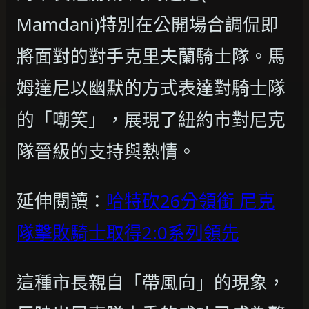
Mamdani)特別在公開場合調侃即
將面對的對手克里夫蘭騎士隊。馬
姆達尼以幽默的方式表達對騎士隊
的「嘲笑」，展現了紐約市對尼克
隊晉級的支持與熱情。
延伸閱讀：
哈特砍26分領銜 尼克
隊擊敗騎士取得2:0系列領先
這種市長親自「帶風向」的現象，