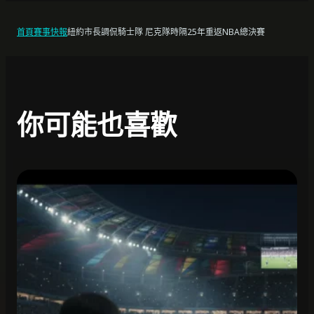
首頁
賽事快報
紐約市長調侃騎士隊 尼克隊時隔25年重返NBA總決賽
你可能也喜歡