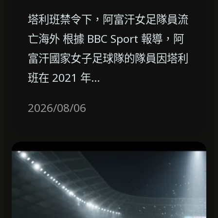
塔利班禁令下，阿富汗女足隊員流
亡海外 根據 BBC Sport 報導，阿
富汗國家女子足球隊的隊員因塔利
班在 2021 年…
2026/08/06