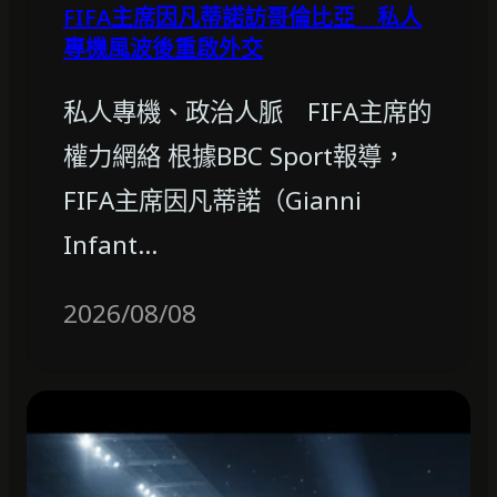
FIFA主席因凡蒂諾訪哥倫比亞 私人
專機風波後重啟外交
私人專機、政治人脈 FIFA主席的
權力網絡 根據BBC Sport報導，
FIFA主席因凡蒂諾（Gianni
Infant…
2026/08/08