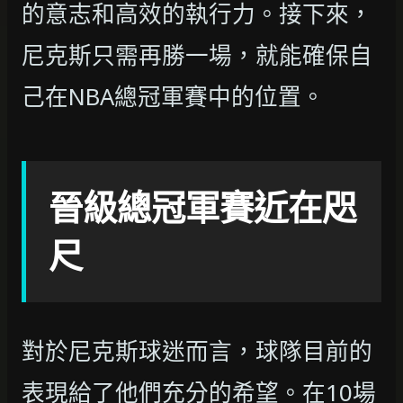
的意志和高效的執行力。接下來，
尼克斯只需再勝一場，就能確保自
己在NBA總冠軍賽中的位置。
晉級總冠軍賽近在咫
尺
對於尼克斯球迷而言，球隊目前的
表現給了他們充分的希望。在10場