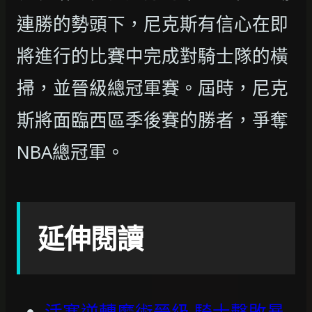
連勝的勢頭下，尼克斯有信心在即
將進行的比賽中完成對騎士隊的橫
掃，並晉級總冠軍賽。屆時，尼克
斯將面臨西區季後賽的勝者，爭奪
NBA總冠軍。
延伸閱讀