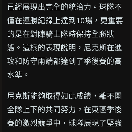
已經展現出完全的統治力。球隊不
僅在連勝紀錄上達到10場，更重要
的是在對陣騎士隊時保持全勝狀
態。這樣的表現說明，尼克斯在進
攻和防守兩端都達到了季後賽的高
水準。
尼克斯能夠取得如此成績，離不開
全隊上下的共同努力。在東區季後
賽的激烈競爭中，球隊展現了堅強