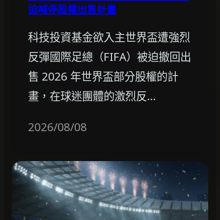
迫喊停股權出售計畫
科技投資基金欲入主世界盃遭強烈
反彈國際足總（FIFA）被迫撤回出
售 2026 年世界盃部分股權的計
畫，在球迷團體的激烈反…
2026/08/08