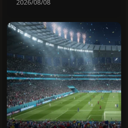
2026/08/08