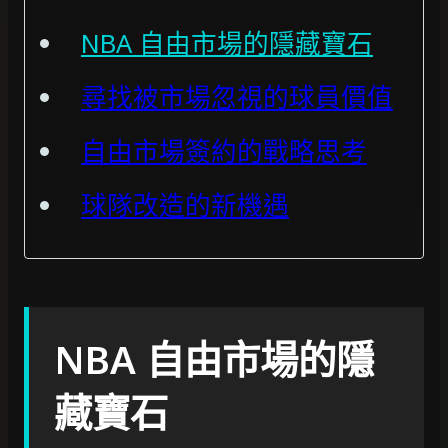
NBA 自由市場的隱藏寶石
尋找被市場忽視的球員價值
自由市場簽約的戰略思考
球隊改造的新機遇
NBA 自由市場的隱
藏寶石