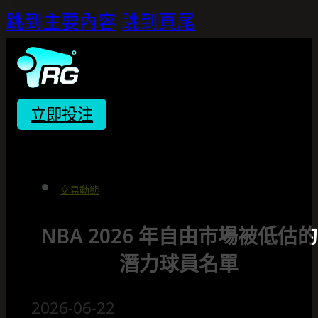
跳到主要內容
跳到頁尾
立即投注
交易動態
NBA 2026 年自由市場被低估的
潛力球員名單
2026-06-22