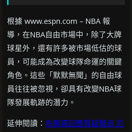
根據 www.espn.com – NBA 報
導，在NBA自由市場中，除了大牌
球星外，還有許多被市場低估的球
員，可能成為改變球隊命運的關鍵
角色。這些「默默無聞」的自由球
員往往被忽視，卻具有改變NBA球
隊發展軌跡的潛力。
延伸閱讀：
布朗森回應質疑聲浪 尼