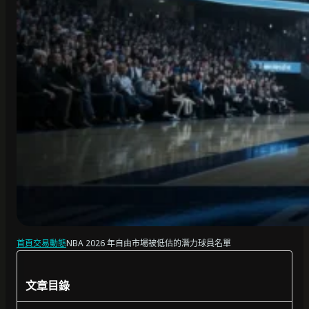
首頁
交易動態
NBA 2026 年自由市場被低估的潛力球員名單
文章目錄