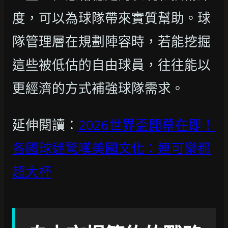
度，可以為球隊帶來實質幫助。球
隊管理層在規劃陣容時，若能挖掘
這些被低估的自由球員，往往能以
更經濟的方式補強球隊需求。
延伸閱讀：
2026世界盃開幕在即！
各國球迷驚嘆美國文化：連可樂都
超大杯