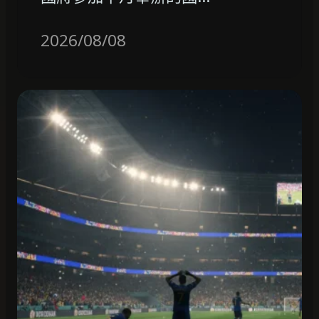
2026/08/08