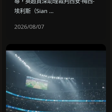
導，英超資深助理裁判西安·梅西-
埃利斯（Sian …
2026/08/07