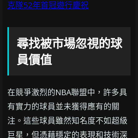
克隊52年首冠遊行慶祝
尋找被市場忽視的球
員價值
在競爭激烈的NBA聯盟中，許多具
有實力的球員並未獲得應有的關
注。這些球員雖然知名度不如超級
巨星，但憑藉穩定的表現和技術深