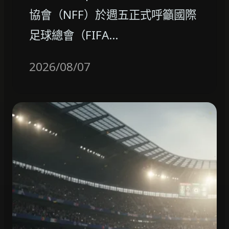
協會（NFF）於週五正式呼籲國際
足球總會（FIFA…
2026/08/07