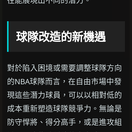
往能展現出不同的潛力。
球隊改造的新機遇
對於陷入困境或需要調整球隊方向
的NBA球隊而言，在自由市場中發
現這些潛力球員，可以以相對低的
成本重新塑造球隊競爭力。無論是
防守悍將、得分高手，或是進攻組