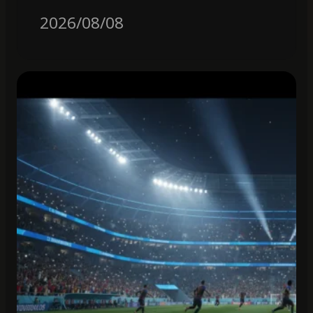
2026/08/08