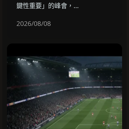
鍵性重要」的峰會，…
2026/08/08