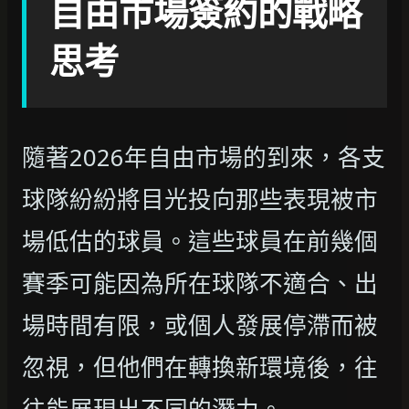
自由市場簽約的戰略
思考
隨著2026年自由市場的到來，各支
球隊紛紛將目光投向那些表現被市
場低估的球員。這些球員在前幾個
賽季可能因為所在球隊不適合、出
場時間有限，或個人發展停滯而被
忽視，但他們在轉換新環境後，往