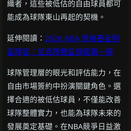
織者，這些被低估的自由球員都可
能成為球隊東山再起的契機。
延伸閱讀：
2026 NBA 季後賽全明
星陣容：尼克隊雙星領銜第一隊
球隊管理層的眼光和評估能力，在
自由市場簽約中扮演關鍵角色。選
擇合適的被低估球員，不僅能改善
球隊整體實力，也能為球隊未來的
發展奠定基礎。在NBA競爭日益激