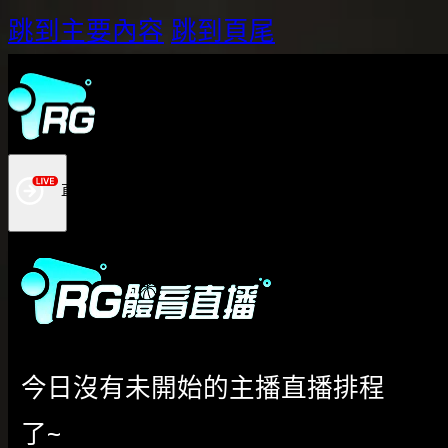
跳到主要內容
跳到頁尾
今日沒有未開始的主播直播排程
了~