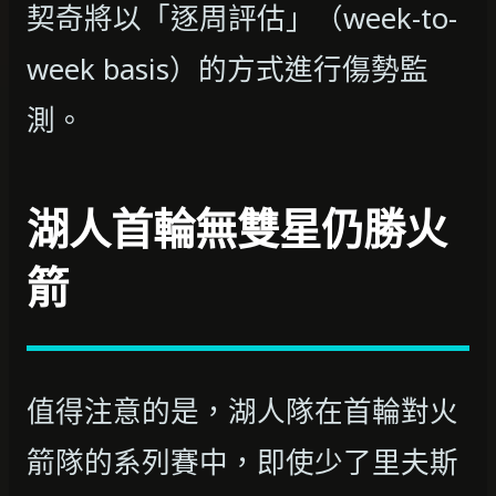
契奇將以「逐周評估」（week-to-
week basis）的方式進行傷勢監
測。
湖人首輪無雙星仍勝火
箭
值得注意的是，湖人隊在首輪對火
箭隊的系列賽中，即使少了里夫斯