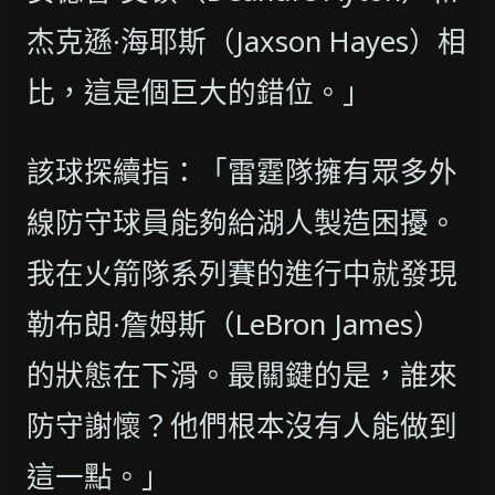
杰克遜·海耶斯（Jaxson Hayes）相
比，這是個巨大的錯位。」
該球探續指：「雷霆隊擁有眾多外
線防守球員能夠給湖人製造困擾。
我在火箭隊系列賽的進行中就發現
勒布朗·詹姆斯（LeBron James）
的狀態在下滑。最關鍵的是，誰來
防守謝懷？他們根本沒有人能做到
這一點。」