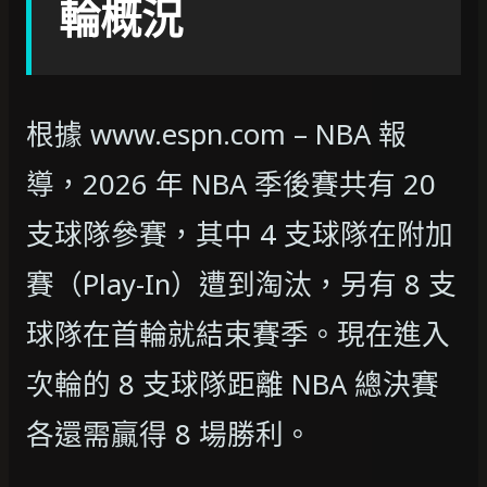
輪概況
根據 www.espn.com – NBA 報
導，2026 年 NBA 季後賽共有 20
支球隊參賽，其中 4 支球隊在附加
賽（Play-In）遭到淘汰，另有 8 支
球隊在首輪就結束賽季。現在進入
次輪的 8 支球隊距離 NBA 總決賽
各還需贏得 8 場勝利。