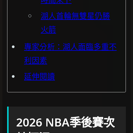
湖人首輪無雙星仍勝
火箭
專家分析：湖人面臨多重不
利因素
延伸閱讀
2026 NBA季後賽次