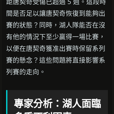
距唐契奇受傷已超過 5 週。這段時
間是否足以讓唐契奇恢復到能夠出
賽的狀態？同時，湖人隊能否在沒
有他的情況下至少贏得一場比賽，
以便在唐契奇獲准出賽時保留系列
賽的懸念？這些問題將直接影響系
列賽的走向。
專家分析：湖人面臨