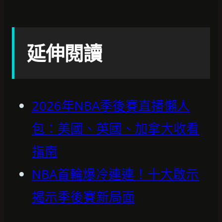
延伸閱讀
2026年NBA季後賽直播懶人
包：美國、英國、加拿大收看
指南
NBA首輪爆冷連連！十大啟示
揭示季後賽新局面