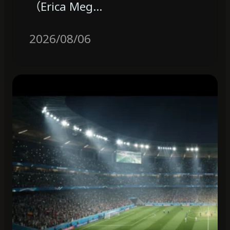
（Erica Meg…
2026/08/06