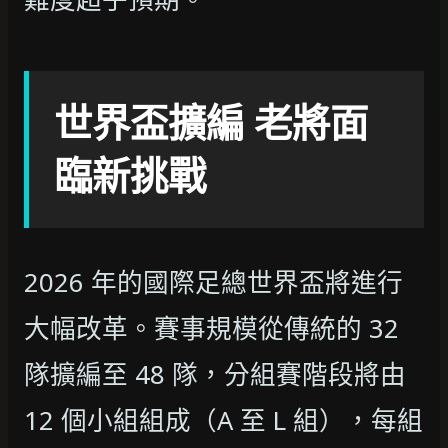
世界盃擴編 老將面
臨新挑戰
2026 年的國際足總世界盃將進行
大幅改革。賽事規模從傳統的 32
隊擴編至 48 隊，分組賽階段將由
12 個小組組成（A 至 L 組），每組