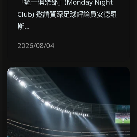
「週一俱樂部」(Monday Night
Club) 邀請資深足球評論員安德羅
斯…
2026/08/04