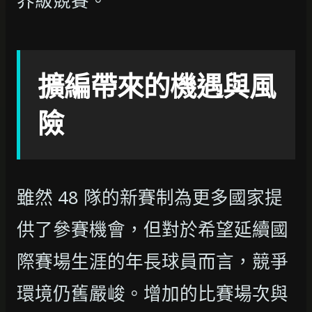
界級競賽。
擴編帶來的機遇與風
險
雖然 48 隊的新賽制為更多國家提
供了參賽機會，但對於希望延續國
際賽場生涯的年長球員而言，競爭
環境仍舊嚴峻。增加的比賽場次與