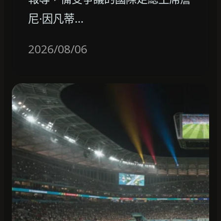
尼·因凡蒂…
2026/08/06