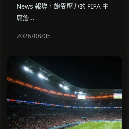
News 報導，飽受壓力的 FIFA 主
席詹…
2026/08/05