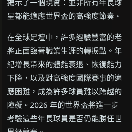
揭示了一個現實：並非所有年長球
星都能適應世界盃的高強度節奏。
在全球足壇中，許多經驗豐富的老
將正面臨著職業生涯的轉捩點。年
紀增長帶來的體能衰退、恢復能力
下降，以及對高強度國際賽事的適
應困難，成為許多球員難以跨越的
障礙。2026 年的世界盃將進一步
考驗這些年長球員是否仍能勝任世