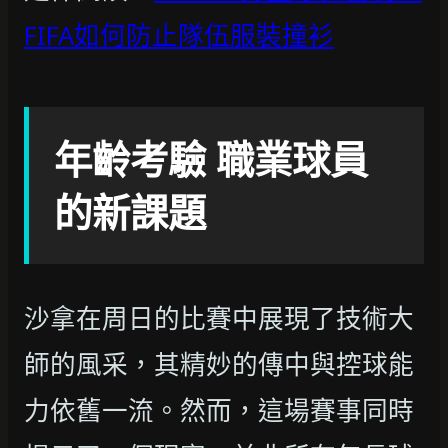
FIFA如何防止隊伍服裝撞衫
年齡考驗 職業球員
的新課題
沙拿在周日的比賽中展現了技術大
師的風采，其精妙的傳中與控球能
力依舊一流。然而，這場賽事同時