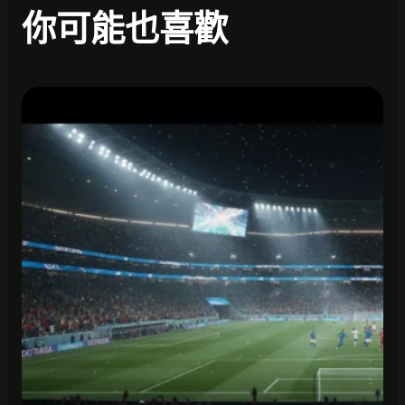
你可能也喜歡