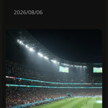
2026/08/06