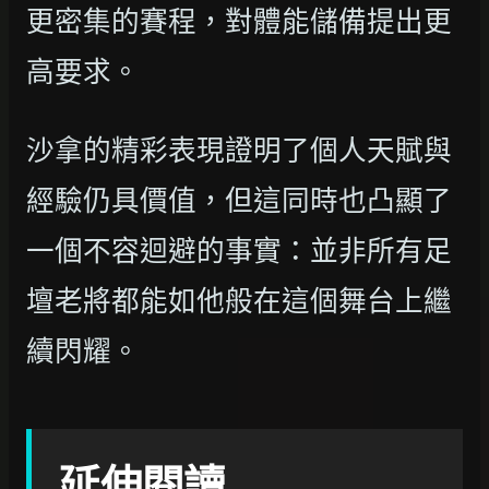
更密集的賽程，對體能儲備提出更
高要求。
沙拿的精彩表現證明了個人天賦與
經驗仍具價值，但這同時也凸顯了
一個不容迴避的事實：並非所有足
壇老將都能如他般在這個舞台上繼
續閃耀。
延伸閱讀