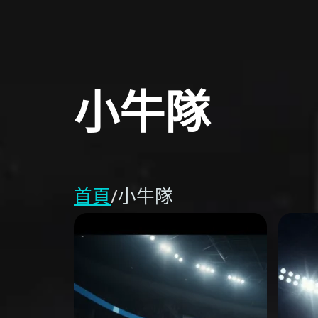
小牛隊
首頁
/
小牛隊