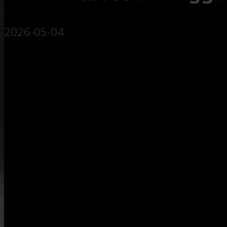
2026-05-04