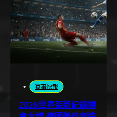
賽事快報
2026世界盃新紀錄機
會大增 德國險些創造