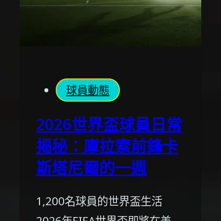
球員動態
2026世界盃球員日常
揭秘：庫拉索前鋒卡
斯塔尼爾的一週
1,200名球員的世界盃生活
2026年FIFA世界盃即將在美