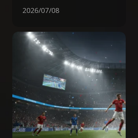
2026/07/08