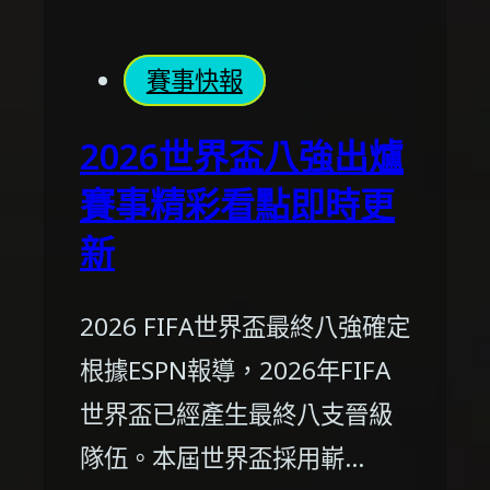
賽事快報
2026世界盃八強出爐
賽事精彩看點即時更
新
2026 FIFA世界盃最終八強確定
根據ESPN報導，2026年FIFA
世界盃已經產生最終八支晉級
隊伍。本屆世界盃採用嶄…