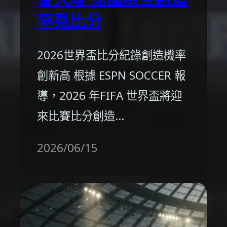
罕見比分
2026世界盃比分紀錄創造機率
創新高 根據 ESPN SOCCER 報
導，2026 年FIFA 世界盃將迎
來比賽比分創造…
2026/06/15