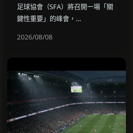
足球協會（SFA）將召開一場「關
鍵性重要」的峰會，…
2026/08/08