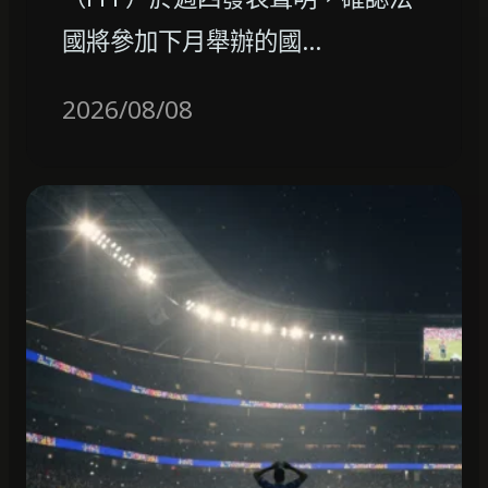
國將參加下月舉辦的國…
2026/08/08