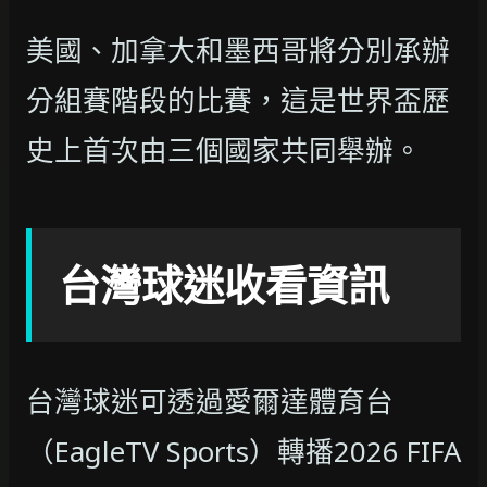
美國、加拿大和墨西哥將分別承辦
分組賽階段的比賽，這是世界盃歷
史上首次由三個國家共同舉辦。
台灣球迷收看資訊
台灣球迷可透過愛爾達體育台
（EagleTV Sports）轉播2026 FIFA