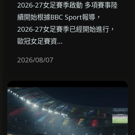
2026-27女足賽季啟動 多項賽事陸
續開始根據BBC Sport報導，
2026-27女足賽季已經開始進行，
歐冠女足賽資…
2026/08/07