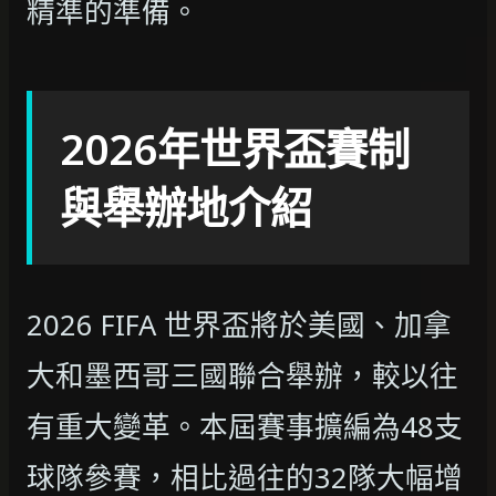
精準的準備。
2026年世界盃賽制
與舉辦地介紹
2026 FIFA 世界盃將於美國、加拿
大和墨西哥三國聯合舉辦，較以往
有重大變革。本屆賽事擴編為48支
球隊參賽，相比過往的32隊大幅增