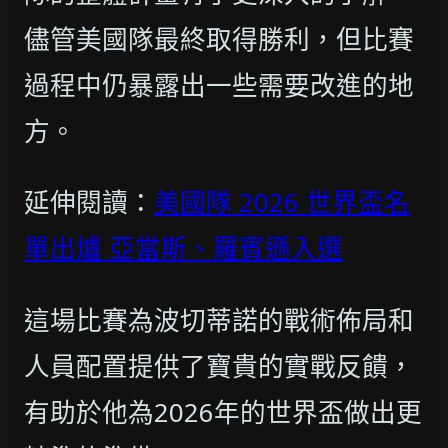
儘管美國隊最終取得勝利，但比賽
過程中仍暴露出一些需要改進的地
方。
延伸閱讀：
美國隊 2026 世界盃名
單出爐 亞當斯、羅賓遜入選
這場比賽為波切蒂諾的戰術佈局和
人員配置提供了寶貴的實戰反饋，
有助於他為2026年的世界盃做出更