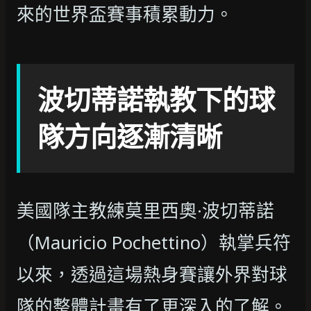
來的世界盃賽事積累動力。
波切蒂諾執教下的球
隊方向逐漸清晰
美國隊主教練莫里西奧·波切蒂諾
（Mauricio Pochettino）執掌兵符
以來，透過這場熱身賽讓外界對球
隊的整體計畫有了更深入的了解。