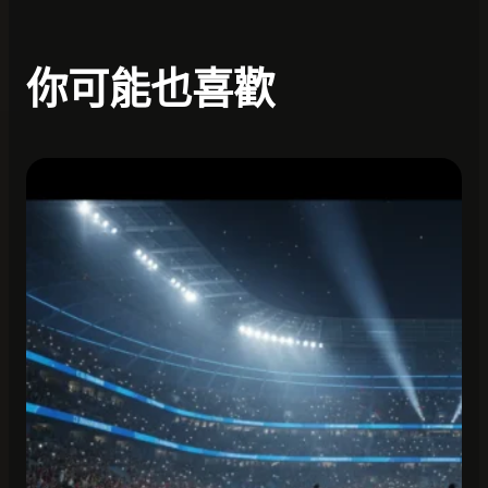
你可能也喜歡