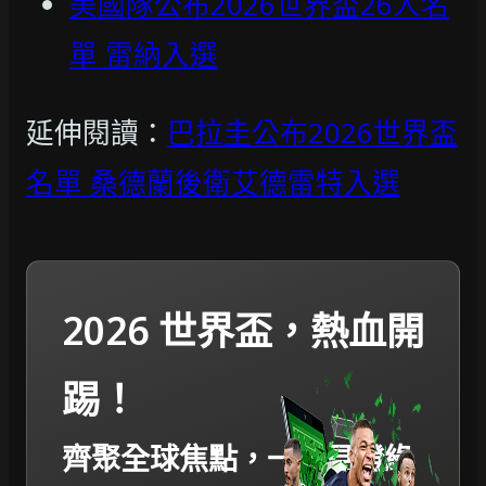
美國隊公布2026世界盃26人名
單 雷納入選
延伸閱讀：
巴拉圭公布2026世界盃
名單 桑德蘭後衛艾德雷特入選
2026 世界盃，熱血開
踢！
齊聚全球焦點，一起見證綠