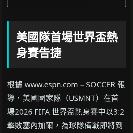
美國隊首場世界盃熱
身賽告捷
根據 www.espn.com – SOCCER 報
導，美國國家隊（USMNT）在首
場2026 FIFA 世界盃熱身賽中以3:2
擊敗塞內加爾，為球隊備戰即將到