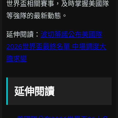
世界盃相關賽事，及時掌握美國隊
等強隊的最新動態。
延伸閱讀：
波切蒂諾公布美國隊
2026世界盃最終名單 中場調度大
膽求變
延伸閱讀