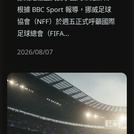
根據 BBC Sport 報導，挪威足球
協會（NFF）於週五正式呼籲國際
足球總會（FIFA…
2026/08/07