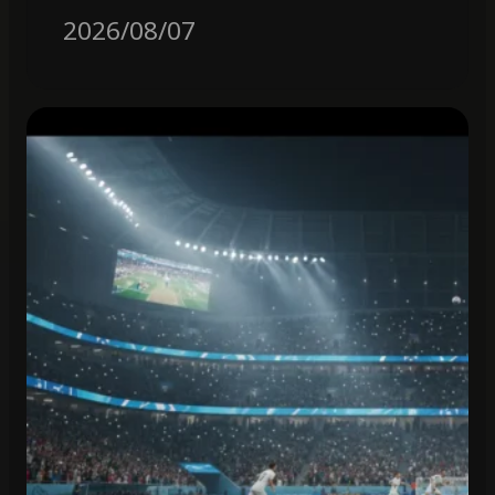
2026/08/07