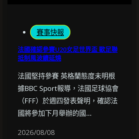
賽事快報
法國確認參賽U20女足世界盃 歐足聯
抵制風波續延燒
法國堅持參賽 英格蘭態度未明根
據BBC Sport報導，法國足球協會
（FFF）於週四發表聲明，確認法
國將參加下月舉辦的國…
2026/08/08