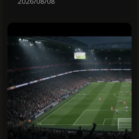
2026/08/08