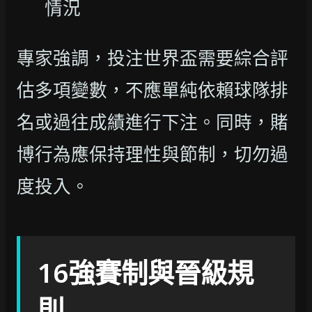
情況
專家強調，投注世界盃需要綜合評
估多項變數，不應單純依賴球隊排
名或過往成績進行下注。同時，賭
博行為應保持理性與節制，切勿過
度投入。
16強賽制與晉級規
則