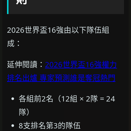
2026世界盃16強由以下隊伍組
成：
延伸閱讀：
2026世界盃16強權力
排名出爐 專家預測誰是奪冠熱門
各組前2名（12組 × 2隊 = 24
隊）
8支排名第3的隊伍