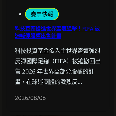
賽事快報
科技巨頭搶進世界盃遭狙擊！FIFA 被
迫喊停股權出售計畫
科技投資基金欲入主世界盃遭強烈
反彈國際足總（FIFA）被迫撤回出
售 2026 年世界盃部分股權的計
畫，在球迷團體的激烈反…
2026/08/08