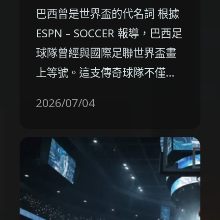
巴西曾是世界盃的代名詞 根據
ESPN – SOCCER 報導，巴西足
球隊曾經與國際足聯世界盃畫
上等號。這支傳奇球隊不僅…
2026/07/04