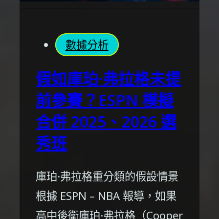
數據分析
假如庫珀·弗拉格未提
前參賽？ESPN 模擬
合併 2025、2026 選
秀班
庫珀·弗拉格重分類的假設情景
根據 ESPN – NBA 報導，如果
高中後衛庫珀·弗拉格（Cooper