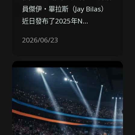
員傑伊‧畢拉斯（Jay Bilas）
近日發布了2025年N…
2026/06/23