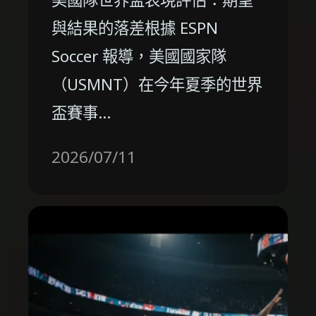
與結果的落差根據 ESPN
Soccer 報導，美國國家隊
（USMNT）在今年夏季的世界
盃賽事…
2026/07/11