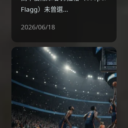
Flagg）未曾選…
2026/06/18