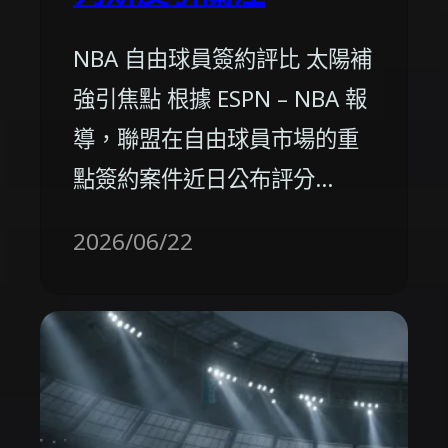
NBA 自由球員簽約評比 太陽補
強引焦點 根據 ESPN – NBA 報
導，聯盟在自由球員市場的重
點簽約案件近日公布評分…
2026/06/22