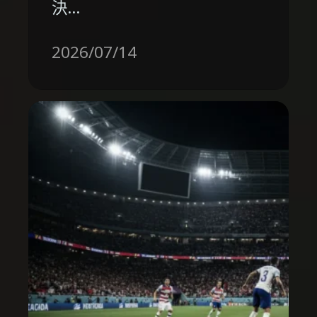
決…
2026/07/14