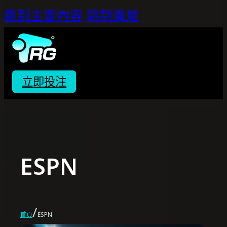
跳到主要內容
跳到頁尾
立即投注
ESPN
/
首頁
ESPN