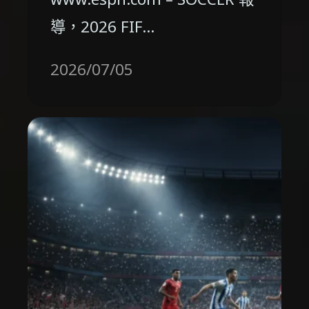
導，2026 FIF…
2026/07/05