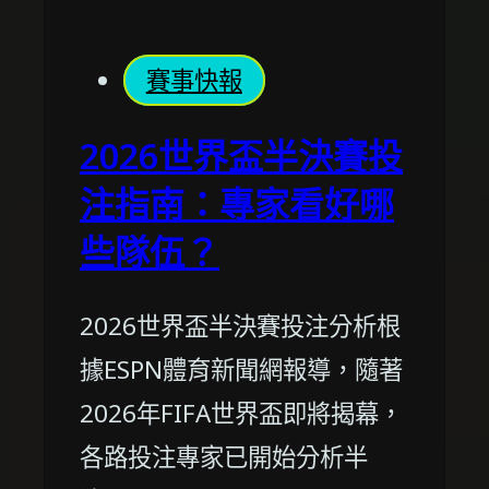
賽事快報
2026世界盃半決賽投
注指南：專家看好哪
些隊伍？
2026世界盃半決賽投注分析根
據ESPN體育新聞網報導，隨著
2026年FIFA世界盃即將揭幕，
各路投注專家已開始分析半