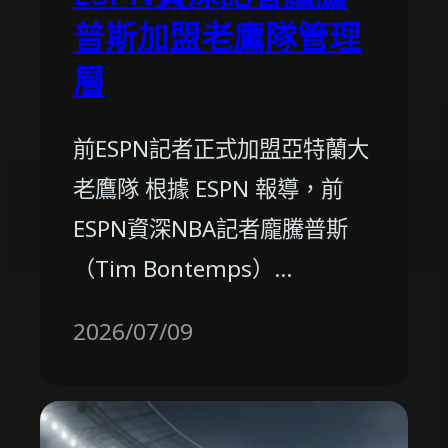
普斯加盟老鷹隊管理
層
前ESPN記者正式加盟亞特蘭大
老鷹隊 根據 ESPN 報導，前
ESPN資深NBA記者龐騰普斯
（Tim Bontemps）…
2026/07/09