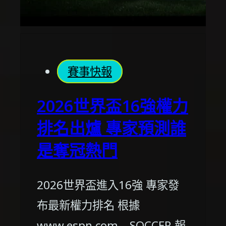
賽事快報
2026世界盃16強權力
排名出爐 專家預測誰
是奪冠熱門
2026世界盃進入16強 專家發
布最新權力排名 根據
www.espn.com – SOCCER 報