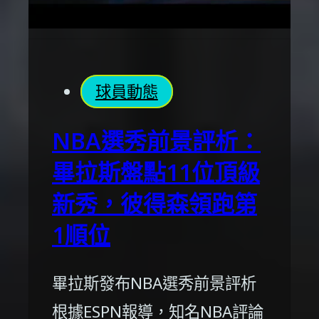
球員動態
NBA選秀前景評析：
畢拉斯盤點11位頂級
新秀，彼得森領跑第
1順位
畢拉斯發布NBA選秀前景評析
根據ESPN報導，知名NBA評論