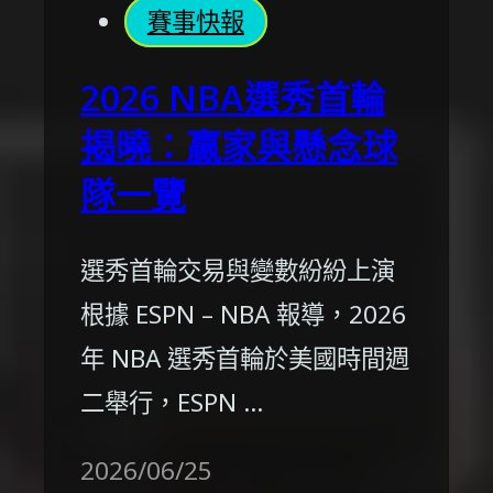
賽事快報
2026 NBA選秀首輪
揭曉：贏家與懸念球
隊一覽
選秀首輪交易與變數紛紛上演
根據 ESPN – NBA 報導，2026
年 NBA 選秀首輪於美國時間週
二舉行，ESPN …
2026/06/25