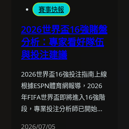
賽事快報
2026世界盃16強賭盤
分析：專家看好隊伍
與投注建議
2026世界盃16強投注指南上線
根據ESPN體育網報導，2026
年FIFA世界盃即將進入16強階
段，專業投注分析師已開始…
2026/07/05