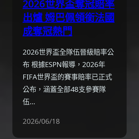
2026世界盃奪冠賠率
出爐 姆巴佩領銜法國
成奪冠熱門
2026世界盃全隊伍晉級賠率公
布 根據ESPN報導，2026年
FIFA世界盃的賽事賠率已正式
公布，涵蓋全部48支參賽隊
伍…
2026/06/18