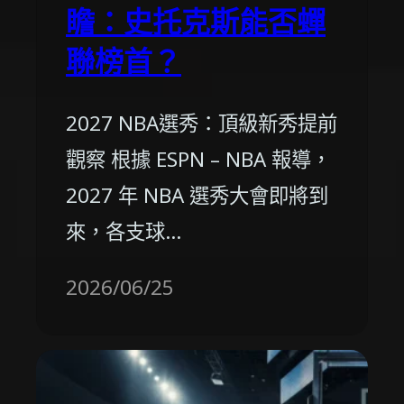
瞻：史托克斯能否蟬
聯榜首？
2027 NBA選秀：頂級新秀提前
觀察 根據 ESPN – NBA 報導，
2027 年 NBA 選秀大會即將到
來，各支球…
2026/06/25