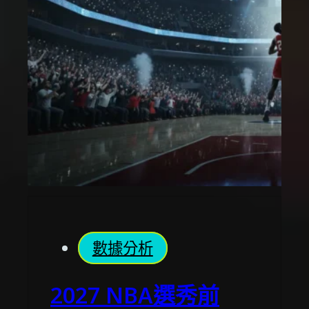
數據分析
2027 NBA選秀前