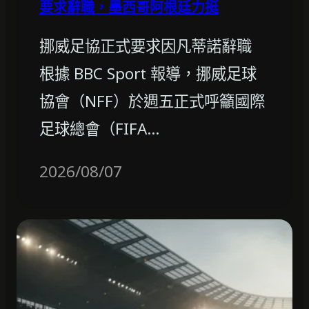
要求辭職，墨西哥阿根廷力挺
挪威足協正式要求因凡蒂諾辭職
根據 BBC Sport 報導，挪威足球
協會（NFF）於週五正式呼籲國際
足球總會（FIFA…
2026/08/07