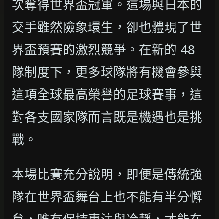
次奪得世界盃冠軍。這場與日本的
交手雖然險象環生，卻也體現了世
界盃預賽的激烈競爭。在新的 48
隊制度下，更多球隊將有機會參與
這項全球最高榮譽的足球賽事，這
對各支國家隊而言既是機遇也是挑
戰。
本場比賽充分說明，即便是傳統強
隊在世界盃舞台上也不能有半分懈