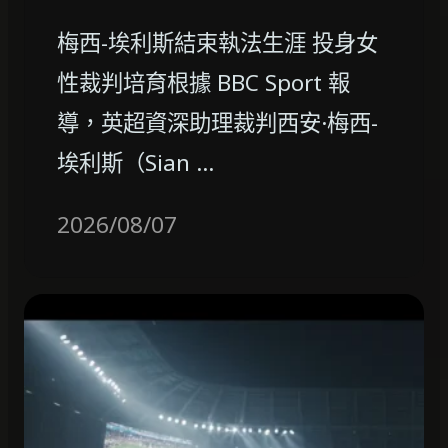
梅西-埃利斯結束執法生涯 投身女
性裁判培育根據 BBC Sport 報
導，英超資深助理裁判西安·梅西-
埃利斯（Sian …
2026/08/07