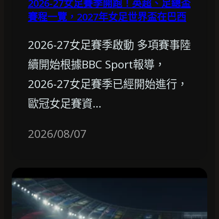
2026-27女足賽季開跑！英超、足總盃
賽程一覽，2027年女足世界盃在巴西
2026-27女足賽季啟動 多項賽事陸
續開始根據BBC Sport報導，
2026-27女足賽季已經開始進行，
歐冠女足賽資…
2026/08/07