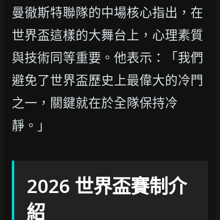
曼徹斯特聯隊的中場核心指出，在
世界盃這樣的大舞台上，心理素質
與技術同等重要。他表示：「我們
避免了世界盃歷史上最偉大的冷門
之一，關鍵就在於全隊保持冷
靜。」
2026 世界盃賽制介
紹