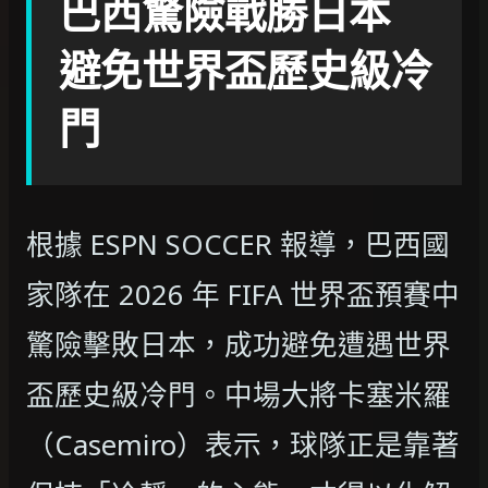
巴西驚險戰勝日本
避免世界盃歷史級冷
門
根據 ESPN SOCCER 報導，巴西國
家隊在 2026 年 FIFA 世界盃預賽中
驚險擊敗日本，成功避免遭遇世界
盃歷史級冷門。中場大將卡塞米羅
（Casemiro）表示，球隊正是靠著