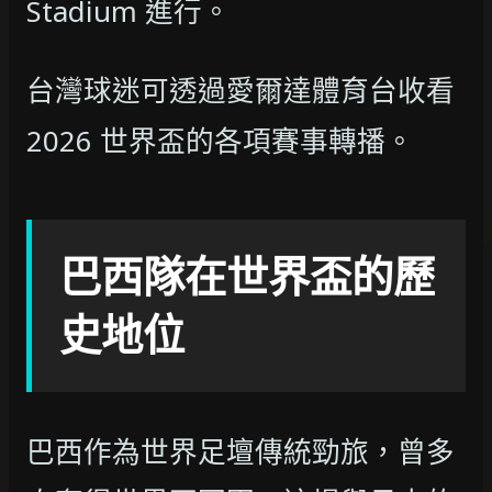
Stadium 進行。
台灣球迷可透過愛爾達體育台收看
2026 世界盃的各項賽事轉播。
巴西隊在世界盃的歷
史地位
巴西作為世界足壇傳統勁旅，曾多